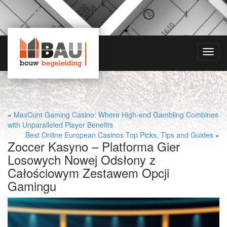
Toggl
navig
«
MaxCunt Gaming Casino: Where High-end Gambling Combines
with Unparalleled Player Benefits
Best Online European Casinos Top Picks, Tips and Guides
»
Zoccer Kasyno – Platforma Gier
Losowych Nowej Odsłony z
Całościowym Zestawem Opcji
Gamingu