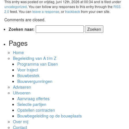
This entry was posted on vrijdag, juni 12th, 2026 at 00:34 and is filed under
uncategorized
. You can follow any responses to this entry through the
RSS
2.0
feed. You can
leave a response
, or
trackback
from your own site.
Comments are closed.
Zoeken naar:
Pages
Home
Begeleiding van A t/m Z
Programma van Eisen
Voor traject
Bouwbestek
Bouwvergunningen
Adviseren
Uitvoeren
Aanvraag offertes
Selectie partijen
Opstellen contracten
Bouwbegeleiding op de bouwplaats
Over mij
Contact