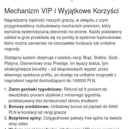
Mechanizm VIP i Wyjątkowe Korzyści
Nagradzamy lojalność naszych graczy, w związku z czym
przygotowaliśmy rozbudowany mechanizm premium, który
wyróżnia systematyczną obecność na stronie. Każdy postawiony
zakład w grze przekłada się na punkty w systemie lojalnościowe,
które można zamieniać na rzeczywiste fundusze lub unikalne
nagrody.
Dostępny system obejmuje z sześciu rang: Brąz, Srebro, Gold,
Platyna, Diamentowy oraz Prestige. Im lepszy status, tym
atrakcyjniejsze benefity – od ekspresowych wypłat, przez
własnego opiekuna profilu, po dostęp na unikalne rozgrywki z
nagrodami nagród dochodzącymi do 100000 PLN.
Zwrot gotówki tygodniowy:
Refund od 5 procent do
dwudziestu procent ubytków z minionego tygodnia,
przekazywany bez konieczności obrotu środkami
Bonusy urodzinowe:
Unikatowy bonus od pięćset do 5000
PLN w korelacji od rangi gracza
Bezpłatne spiny:
Cotygodniowe pakiety free spins na świeże
sloty video