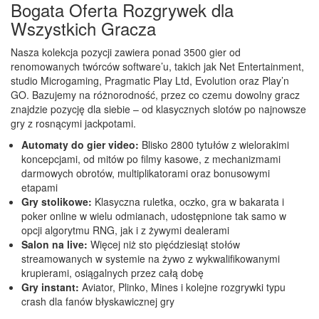
Bogata Oferta Rozgrywek dla
Wszystkich Gracza
Nasza kolekcja pozycji zawiera ponad 3500 gier od
renomowanych twórców software’u, takich jak Net Entertainment,
studio Microgaming, Pragmatic Play Ltd, Evolution oraz Play’n
GO. Bazujemy na różnorodność, przez co czemu dowolny gracz
znajdzie pozycję dla siebie – od klasycznych slotów po najnowsze
gry z rosnącymi jackpotami.
Automaty do gier video:
Blisko 2800 tytułów z wielorakimi
koncepcjami, od mitów po filmy kasowe, z mechanizmami
darmowych obrotów, multiplikatorami oraz bonusowymi
etapami
Gry stolikowe:
Klasyczna ruletka, oczko, gra w bakarata i
poker online w wielu odmianach, udostępnione tak samo w
opcji algorytmu RNG, jak i z żywymi dealerami
Salon na live:
Więcej niż sto pięćdziesiąt stołów
streamowanych w systemie na żywo z wykwalifikowanymi
krupierami, osiągalnych przez całą dobę
Gry instant:
Aviator, Plinko, Mines i kolejne rozgrywki typu
crash dla fanów błyskawicznej gry