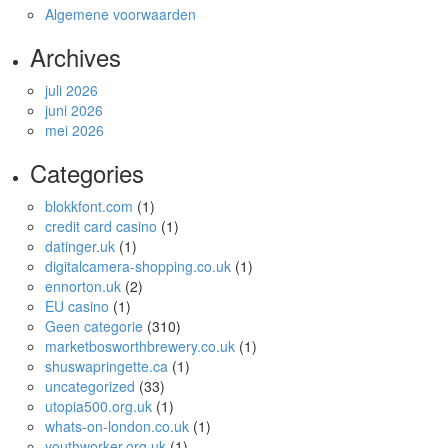
Algemene voorwaarden
Archives
juli 2026
juni 2026
mei 2026
Categories
blokkfont.com
(1)
credit card casino
(1)
datinger.uk
(1)
digitalcamera-shopping.co.uk
(1)
ennorton.uk
(2)
EU casino
(1)
Geen categorie
(310)
marketbosworthbrewery.co.uk
(1)
shuswapringette.ca
(1)
uncategorized
(33)
utopia500.org.uk
(1)
whats-on-london.co.uk
(1)
youthworker.org.uk
(1)