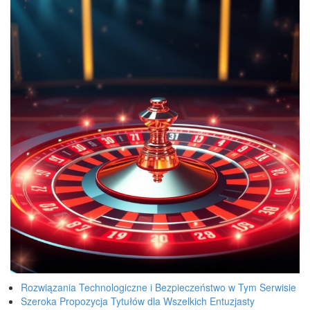
Rozwiązania Technologiczne i Bezpieczeństwo w Tym Serwisie
Szeroka Propozycja Tytułów dla Wszelkich Entuzjasty