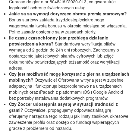
Curacao do gier o nr 8048/JAZ2020-013, co gwarantuje
legalność i ochronę świadczonych usług.
Jakie są są wymogi dotyczące obrotu premią startowym?
Bonus startowy zakłada trzydziestopięciokrotnego
wagerowania kwotą bonusu w okresie miesiąca od włączenia.
Pełne zasady dostępne są w zasadach oferty.
Ile czasu czasochłonny jest przebiega działanie
potwierdzenia konta?
Standardowa weryfikacja plików
wymaga od 2 godzin do 24h dni roboczych. Zachęcamy o
dostarczenie jakościowych skanów cyfrowych lub zdjęć
dokumentów potwierdzających tożsamość oraz weryfikacji
adresu.
Czy jest możliwość mogę korzystać z gier na urządzeniach
mobilnych?
Oczywiście! Oferowana witryna jest w zupełnie
adaptacyjna i funkcjonuje bezproblemowo na urządzeniach
mobilnych oraz iPadach z platformami iOS i Google Android
bez potrzeby instalowania dodatkowych programów.
Czy Zoccer udostępnia asystę w sytuacji trudności z
grami?
Oczywiście, propagujemy odpowiedzialną grę i
oferujemy narzędzia tego rodzaju jak limity zasiłków, okresowe
zawieszenie profilu oraz dostęp do fundacji wspierających
gracze z problemem od hazardu.