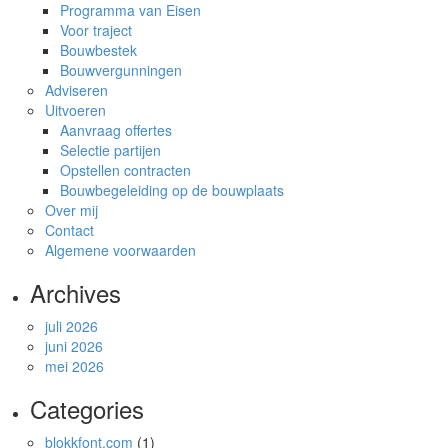
Programma van Eisen
Voor traject
Bouwbestek
Bouwvergunningen
Adviseren
Uitvoeren
Aanvraag offertes
Selectie partijen
Opstellen contracten
Bouwbegeleiding op de bouwplaats
Over mij
Contact
Algemene voorwaarden
Archives
juli 2026
juni 2026
mei 2026
Categories
blokkfont.com
(1)