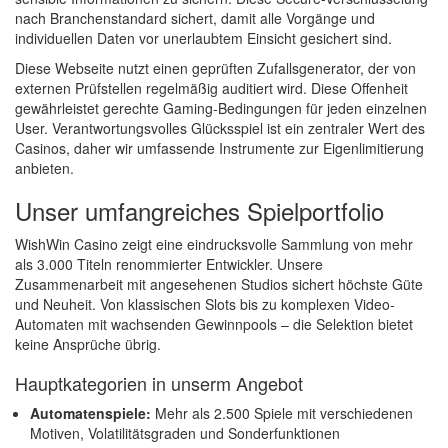
nach Branchenstandard sichert, damit alle Vorgänge und
individuellen Daten vor unerlaubtem Einsicht gesichert sind.
Diese Webseite nutzt einen geprüften Zufallsgenerator, der von
externen Prüfstellen regelmäßig auditiert wird. Diese Offenheit
gewährleistet gerechte Gaming-Bedingungen für jeden einzelnen
User. Verantwortungsvolles Glücksspiel ist ein zentraler Wert des
Casinos, daher wir umfassende Instrumente zur Eigenlimitierung
anbieten.
Unser umfangreiches Spielportfolio
WishWin Casino zeigt eine eindrucksvolle Sammlung von mehr
als 3.000 Titeln renommierter Entwickler. Unsere
Zusammenarbeit mit angesehenen Studios sichert höchste Güte
und Neuheit. Von klassischen Slots bis zu komplexen Video-
Automaten mit wachsenden Gewinnpools – die Selektion bietet
keine Ansprüche übrig.
Hauptkategorien in unserm Angebot
Automatenspiele:
Mehr als 2.500 Spiele mit verschiedenen
Motiven, Volatilitätsgraden und Sonderfunktionen