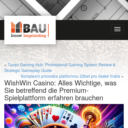
Toggl
navig
«
Tucan Gaming Hub: Professional Gaming System Review &
Strategic Gameplay Guide
Komplexní průvodce platformou 22bet pro české hráče
»
WishWin Casino: Alles Wichtige, was
Sie betreffend die Premium-
Spielplattform erfahren brauchen