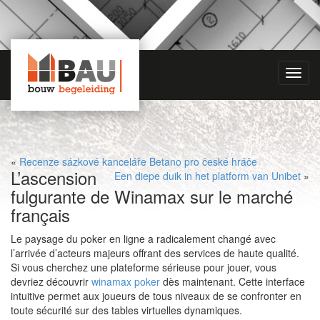
Toggl
navig
«
Recenze sázkové kanceláře Betano pro české hráče
L’ascension
Een diepe duik in het platform van Unibet
»
fulgurante de Winamax sur le marché
français
Le paysage du poker en ligne a radicalement changé avec
l’arrivée d’acteurs majeurs offrant des services de haute qualité.
Si vous cherchez une plateforme sérieuse pour jouer, vous
devriez découvrir
winamax poker
dès maintenant. Cette interface
intuitive permet aux joueurs de tous niveaux de se confronter en
toute sécurité sur des tables virtuelles dynamiques.