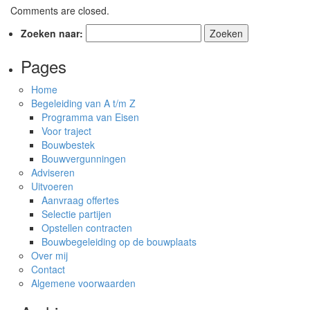
Comments are closed.
Zoeken naar:
Pages
Home
Begeleiding van A t/m Z
Programma van Eisen
Voor traject
Bouwbestek
Bouwvergunningen
Adviseren
Uitvoeren
Aanvraag offertes
Selectie partijen
Opstellen contracten
Bouwbegeleiding op de bouwplaats
Over mij
Contact
Algemene voorwaarden