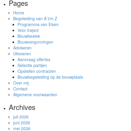
Pages
Home
Begeleiding van A t/m Z
Programma van Eisen
Voor traject
Bouwbestek
Bouwvergunningen
Adviseren
Uitvoeren
Aanvraag offertes
Selectie partijen
Opstellen contracten
Bouwbegeleiding op de bouwplaats
Over mij
Contact
Algemene voorwaarden
Archives
juli 2026
juni 2026
mei 2026