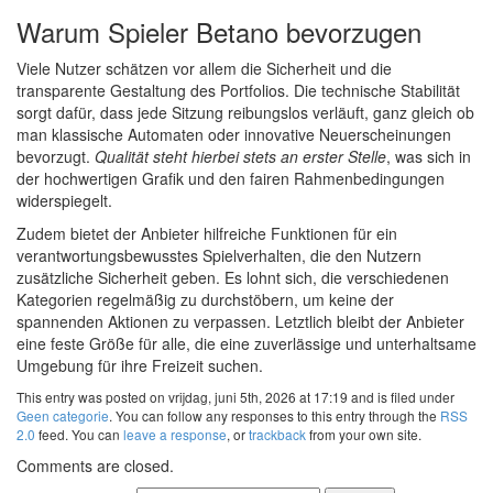
Warum Spieler Betano bevorzugen
Viele Nutzer schätzen vor allem die Sicherheit und die
transparente Gestaltung des Portfolios. Die technische Stabilität
sorgt dafür, dass jede Sitzung reibungslos verläuft, ganz gleich ob
man klassische Automaten oder innovative Neuerscheinungen
bevorzugt.
Qualität steht hierbei stets an erster Stelle
, was sich in
der hochwertigen Grafik und den fairen Rahmenbedingungen
widerspiegelt.
Zudem bietet der Anbieter hilfreiche Funktionen für ein
verantwortungsbewusstes Spielverhalten, die den Nutzern
zusätzliche Sicherheit geben. Es lohnt sich, die verschiedenen
Kategorien regelmäßig zu durchstöbern, um keine der
spannenden Aktionen zu verpassen. Letztlich bleibt der Anbieter
eine feste Größe für alle, die eine zuverlässige und unterhaltsame
Umgebung für ihre Freizeit suchen.
This entry was posted on vrijdag, juni 5th, 2026 at 17:19 and is filed under
Geen categorie
. You can follow any responses to this entry through the
RSS
2.0
feed. You can
leave a response
, or
trackback
from your own site.
Comments are closed.