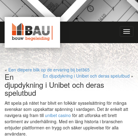
Toggl
navig
«
Een diepere blik op de ervaring bij bet365
En
En djupdykning i Unibet och deras spelutbud
»
djupdykning i Unibet och deras
spelutbud
Att spela på nätet har blivit en folkkär sysselsättning för många
svenskar som uppskattar spänning i vardagen. Det är enkelt att
navigera sig fram till
unibet casino
för att utforska ett brett
sortiment av underhållning. Med en lång historia i branschen
erbjuder plattformen en trygg och säker upplevelse för alla
användare.