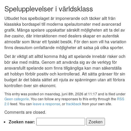
Spelupplevelser i världsklass
Utbudet hos spelbolaget är imponerande och täcker allt från
klassiska bordsspel till moderna spelautomater med avancerad
grafik. Många spelare uppskattar särskilt möjligheten att ta del av
live casino
, där interaktionen med dealers skapar en autentisk
atmosfär som liknar ett fysiskt besök. För den som vill ha variation
finns dessutom omfattande möjligheter att satsa på olika sporter.
Det är viktigt att alltid komma ihåg att spelande innebär risker och
bör ske med måtta. Genom att använda sig av de verktyg för
ansvarsfullt spelande som finns tillgängliga kan man säkerställa
att hobbyn förblir positiv och kontrollerad. Att sätta gränser för sin
budget är det bästa sättet att njuta av spänningen utan att förlora
kontrollen över sin ekonomi.
This entry was posted on maandag, juni 8th, 2026 at 11:17 and is filed under
Geen categorie
. You can follow any responses to this entry through the
RSS
2.0
feed. You can
leave a response
, or
trackback
from your own site.
Comments are closed.
Zoeken naar: