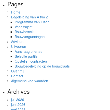
Pages
Home
Begeleiding van A t/m Z
Programma van Eisen
Voor traject
Bouwbestek
Bouwvergunningen
Adviseren
Uitvoeren
Aanvraag offertes
Selectie partijen
Opstellen contracten
Bouwbegeleiding op de bouwplaats
Over mij
Contact
Algemene voorwaarden
Archives
juli 2026
juni 2026
mei 2026