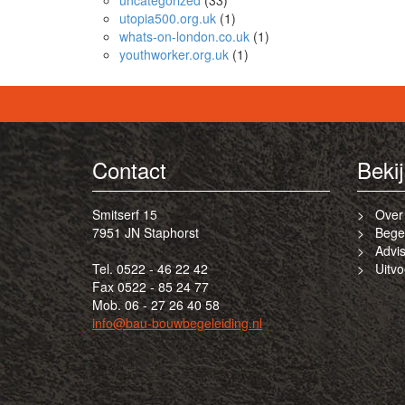
uncategorized
(33)
utopia500.org.uk
(1)
whats-on-london.co.uk
(1)
youthworker.org.uk
(1)
Contact
Beki
Smitserf 15
Over 
7951 JN Staphorst
Begel
Advi
Tel. 0522 - 46 22 42
Uitv
Fax 0522 - 85 24 77
Mob. 06 - 27 26 40 58
info@bau-bouwbegeleiding.nl