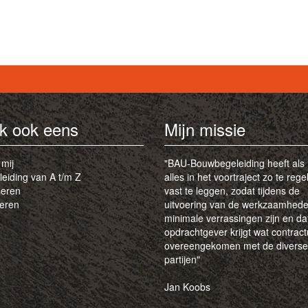
jk ook eens
Mijn missie
mij
"BAU-Bouwbegeleiding heeft als 
eiding van A t/m Z
alles in het voortraject zo te reg
seren
vast te leggen, zodat tijdens de
oeren
uitvoering van de werkzaamhede
minimale verrassingen zijn en da
opdrachtgever krijgt wat contract
overeengekomen met de diverse
partijen"
Jan Koobs