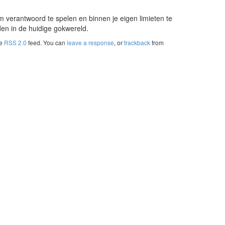
m verantwoord te spelen en binnen je eigen limieten te
rden in de huidige gokwereld.
he
RSS 2.0
feed. You can
leave a response
, or
trackback
from