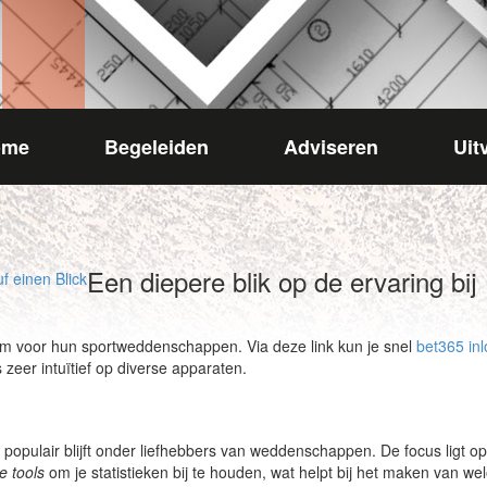
ome
Begeleiden
Adviseren
Uit
Een diepere blik op de ervaring bij
f einen Blick
orm voor hun sportweddenschappen. Via deze link kun je snel
bet365 in
zeer intuïtief op diverse apparaten.
populair blijft onder liefhebbers van weddenschappen. De focus ligt op 
e tools
om je statistieken bij te houden, wat helpt bij het maken van we