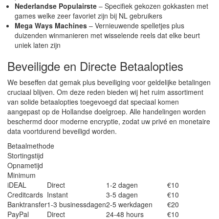
Nederlandse Populairste
– Specifiek gekozen gokkasten met
games welke zeer favoriet zijn bij NL gebruikers
Mega Ways Machines
– Vernieuwende spelletjes plus
duizenden winmanieren met wisselende reels dat elke beurt
uniek laten zijn
Beveiligde en Directe Betaalopties
We beseffen dat gemak plus beveiliging voor geldelijke betalingen
cruciaal blijven. Om deze reden bieden wij het ruim assortiment
van solide betaalopties toegevoegd dat speciaal komen
aangepast op de Hollandse doelgroep. Alle handelingen worden
beschermd door moderne encryptie, zodat uw privé en monetaire
data voortdurend beveiligd worden.
Betaalmethode
Stortingstijd
Opnametijd
Minimum
iDEAL
Direct
1-2 dagen
€10
Creditcards
Instant
3-5 dagen
€10
Banktransfer
1-3 businessdagen
2-5 werkdagen
€20
PayPal
Direct
24-48 hours
€10