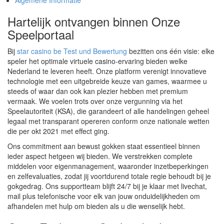
Algemene Informatie
Hartelijk ontvangen binnen Onze
Speelportaal
Bij
star casino be Test und Bewertung
bezitten ons één visie: elke
speler het optimale virtuele casino-ervaring bieden welke
Nederland te leveren heeft. Onze platform verenigt innovatieve
technologie met een uitgebreide keuze van games, waarmee u
steeds of waar dan ook kan plezier hebben met premium
vermaak. We voelen trots over onze vergunning via het
Speelautoriteit (KSA), die garandeert of alle handelingen geheel
legaal met transparant opereren conform onze nationale wetten
die per okt 2021 met effect ging.
Ons commitment aan bewust gokken staat essentieel binnen
ieder aspect hetgeen wij bieden. We verstrekken complete
middelen voor eigenmanagement, waaronder inzetbeperkingen
en zelfevaluaties, zodat jij voortdurend totale regie behoudt bij je
gokgedrag. Ons supportteam blijft 24/7 bij je klaar met livechat,
mail plus telefonische voor elk van jouw onduidelijkheden om
afhandelen met hulp om bieden als u die wenselijk hebt.