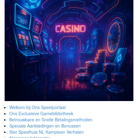
Welkom bij Ons Speelportaal
Ons Exclusieve Gamebibliotheek
Betrouwbare en Snelle Betalingsmethoden
Speciale Aanbiedingen en Bonussen
Ster Speelhuis NL Kampioen Verhalen