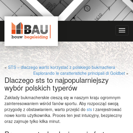
Toggl
navig
«
STS – dlaczego warto korzystać z polskiego bukmachera
Esplorando le caratteristiche principali di Goldbet
»
Dlaczego sts to najpopularniejszy
wybór polskich typerów
Zakłady bukmacherskie cieszą się w naszym kraju ogromnym
zainteresowaniem wśród fanów sportu. Aby rozpocząć swoją
przygodę z obstawianiem, warto przejść do
sts
i zarejestrować
nowe konto użytkownika. Proces ten jest intuicyjny, bezpieczny
oraz zajmuje tylko kilka minut.