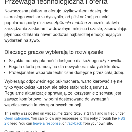
Przewaga technologiczna i oferta
Nowoczesna platforma oferuje użytkownikom dostęp do
szerokiego wachlarza dyscyplin, od piłki nożnej po mniej
popularne sporty niszowe.
Aplikacja mobilna
znacznie ułatwia
zarządzanie zakładami w dowolnym miejscu i czasie, zapewniając
płynność działania nawet podczas najbardziej emocjonujących
wydarzeń na żywo.
Dlaczego gracze wybierają to rozwiązanie
Szybkie metody płatności dostępne dla każdego użytkownika.
Bogata oferta promocyjna dla nowych oraz stałych klientów.
Profesjonalne wsparcie techniczne dostępne przez całą dobę.
Wybierając odpowiedniego bukmachera, warto kierować się nie
tylko wysokością kursów, ale także stabilnością serwisu.
Regularne aktualizacje sprawiają, że korzystanie z serwisu jest
zawsze komfortowe i w pełni dostosowane do wymagań
współczesnych fanów sportowych emocji.
This entry was posted on vrijdag, mei 22nd, 2026 at 21:51 and is filed under
Geen categorie
. You can follow any responses to this entry through the
RSS
2.0
feed. You can
leave a response
, or
trackback
from your own site.
Comments are closed.