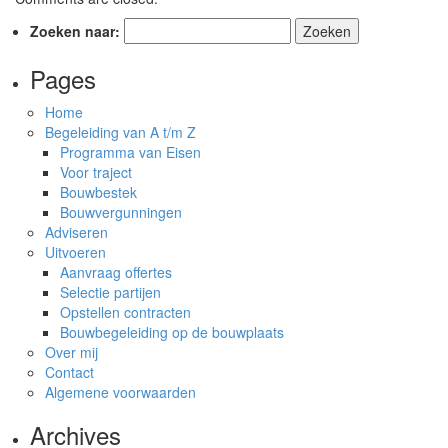
Zoeken naar:
Pages
Home
Begeleiding van A t/m Z
Programma van Eisen
Voor traject
Bouwbestek
Bouwvergunningen
Adviseren
Uitvoeren
Aanvraag offertes
Selectie partijen
Opstellen contracten
Bouwbegeleiding op de bouwplaats
Over mij
Contact
Algemene voorwaarden
Archives