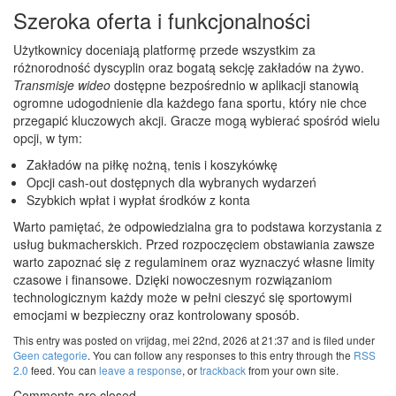
Szeroka oferta i funkcjonalności
Użytkownicy doceniają platformę przede wszystkim za
różnorodność dyscyplin oraz bogatą sekcję zakładów na żywo.
Transmisje wideo
dostępne bezpośrednio w aplikacji stanowią
ogromne udogodnienie dla każdego fana sportu, który nie chce
przegapić kluczowych akcji. Gracze mogą wybierać spośród wielu
opcji, w tym:
Zakładów na piłkę nożną, tenis i koszykówkę
Opcji cash-out dostępnych dla wybranych wydarzeń
Szybkich wpłat i wypłat środków z konta
Warto pamiętać, że odpowiedzialna gra to podstawa korzystania z
usług bukmacherskich. Przed rozpoczęciem obstawiania zawsze
warto zapoznać się z regulaminem oraz wyznaczyć własne limity
czasowe i finansowe. Dzięki nowoczesnym rozwiązaniom
technologicznym każdy może w pełni cieszyć się sportowymi
emocjami w bezpieczny oraz kontrolowany sposób.
This entry was posted on vrijdag, mei 22nd, 2026 at 21:37 and is filed under
Geen categorie
. You can follow any responses to this entry through the
RSS
2.0
feed. You can
leave a response
, or
trackback
from your own site.
Comments are closed.