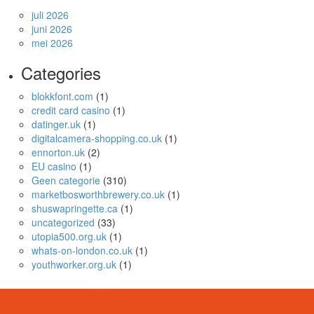
juli 2026
juni 2026
mei 2026
Categories
blokkfont.com
(1)
credit card casino
(1)
datinger.uk
(1)
digitalcamera-shopping.co.uk
(1)
ennorton.uk
(2)
EU casino
(1)
Geen categorie
(310)
marketbosworthbrewery.co.uk
(1)
shuswapringette.ca
(1)
uncategorized
(33)
utopia500.org.uk
(1)
whats-on-london.co.uk
(1)
youthworker.org.uk
(1)