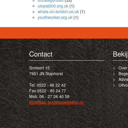
uncategorized
(33)
utopia500.org.uk
(1)
whats-on-london.co.uk
(1)
youthworker.org.uk
(1)
Contact
Beki
Smitserf 15
Over 
7951 JN Staphorst
Begel
Advi
Tel. 0522 - 46 22 42
Uitv
Fax 0522 - 85 24 77
Mob. 06 - 27 26 40 58
info@bau-bouwbegeleiding.nl