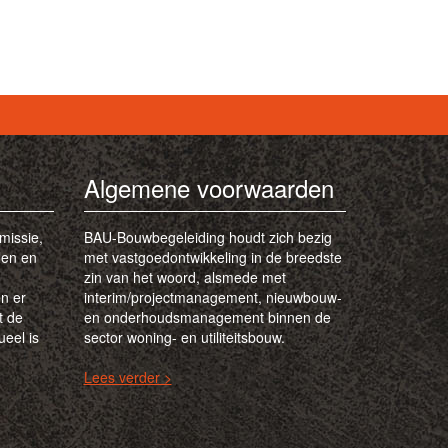
Algemene voorwaarden
missie,
BAU-Bouwbegeleiding houdt zich bezig
elen en
met vastgoedontwikkeling in de breedste
zin van het woord, alsmede met
n er
interim/projectmanagement, nieuwbouw-
t de
en onderhoudsmanagement binnen de
ueel is
sector woning- en utiliteitsbouw.
Lees verder >