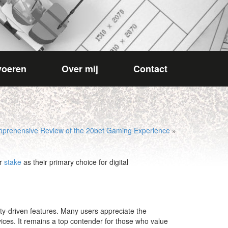
voeren
Over mij
Contact
prehensive Review of the 20bet Gaming Experience
»
er
stake
as their primary choice for digital
ity-driven features. Many users appreciate the
vices. It remains a top contender for those who value