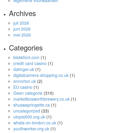
Algemene voorwaarden
Archives
juli 2026
juni 2026
mei 2026
Categories
blokkfont.com
(1)
credit card casino
(1)
datinger.uk
(1)
digitalcamera-shopping.co.uk
(1)
ennorton.uk
(2)
EU casino
(1)
Geen categorie
(310)
marketbosworthbrewery.co.uk
(1)
shuswapringette.ca
(1)
uncategorized
(33)
utopia500.org.uk
(1)
whats-on-london.co.uk
(1)
youthworker.org.uk
(1)