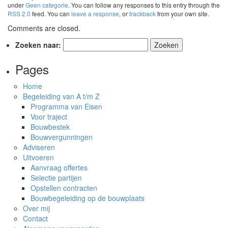
under
Geen categorie
. You can follow any responses to this entry through the
RSS 2.0
feed. You can
leave a response
, or
trackback
from your own site.
Comments are closed.
Zoeken naar:
Pages
Home
Begeleiding van A t/m Z
Programma van Eisen
Voor traject
Bouwbestek
Bouwvergunningen
Adviseren
Uitvoeren
Aanvraag offertes
Selectie partijen
Opstellen contracten
Bouwbegeleiding op de bouwplaats
Over mij
Contact