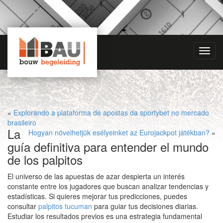
Toggl
navig
«
Explorando a plataforma de apostas da sportybet no mercado
brasileiro
La
Hogyan növelhetjük esélyeinket az Eurojackpot játékban?
»
guía definitiva para entender el mundo
de los palpitos
El universo de las apuestas de azar despierta un interés
constante entre los jugadores que buscan analizar tendencias y
estadísticas. Si quieres mejorar tus predicciones, puedes
consultar
palpitos tucuman
para guiar tus decisiones diarias.
Estudiar los resultados previos es una estrategia fundamental