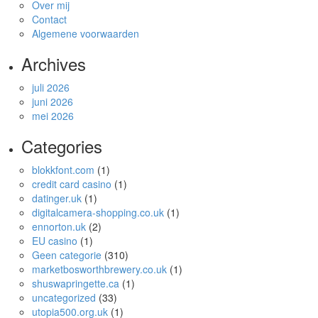
Over mij
Contact
Algemene voorwaarden
Archives
juli 2026
juni 2026
mei 2026
Categories
blokkfont.com
(1)
credit card casino
(1)
datinger.uk
(1)
digitalcamera-shopping.co.uk
(1)
ennorton.uk
(2)
EU casino
(1)
Geen categorie
(310)
marketbosworthbrewery.co.uk
(1)
shuswapringette.ca
(1)
uncategorized
(33)
utopia500.org.uk
(1)