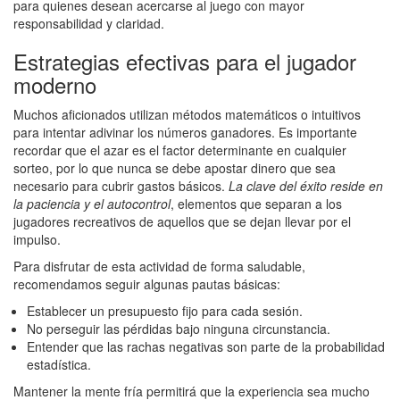
para quienes desean acercarse al juego con mayor
responsabilidad y claridad.
Estrategias efectivas para el jugador
moderno
Muchos aficionados utilizan métodos matemáticos o intuitivos
para intentar adivinar los números ganadores. Es importante
recordar que el azar es el factor determinante en cualquier
sorteo, por lo que nunca se debe apostar dinero que sea
necesario para cubrir gastos básicos.
La clave del éxito reside en
la paciencia y el autocontrol
, elementos que separan a los
jugadores recreativos de aquellos que se dejan llevar por el
impulso.
Para disfrutar de esta actividad de forma saludable,
recomendamos seguir algunas pautas básicas:
Establecer un presupuesto fijo para cada sesión.
No perseguir las pérdidas bajo ninguna circunstancia.
Entender que las rachas negativas son parte de la probabilidad
estadística.
Mantener la mente fría permitirá que la experiencia sea mucho