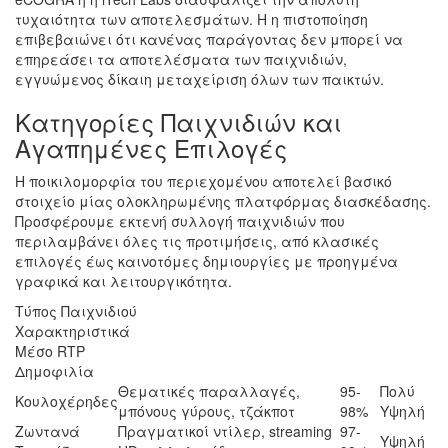
τυχαιότητα των αποτελεσμάτων. Η η πιστοποίηση
επιβεβαιώνει ότι κανένας παράγοντας δεν μπορεί να
επηρεάσει τα αποτελέσματα των παιχνιδιών,
εγγυώμενος δίκαιη μεταχείριση όλων των παικτών.
Κατηγορίες Παιχνιδιών και
Αγαπημένες Επιλογές
Η ποικιλομορφία του περιεχομένου αποτελεί βασικό
στοιχείο μίας ολοκληρωμένης πλατφόρμας διασκέδασης.
Προσφέρουμε εκτενή συλλογή παιχνιδιών που
περιλαμβάνει όλες τις προτιμήσεις, από κλασικές
επιλογές έως καινοτόμες δημιουργίες με προηγμένα
γραφικά και λειτουργικότητα.
Τύπος Παιχνιδιού
Χαρακτηριστικά
Μέσο RTP
Δημοφιλία
Θεματικές παραλλαγές,
95-
Πολύ
Κουλοχέρηδες
μπόνους γύρους, τζάκποτ
98%
Υψηλή
Ζωντανά
Πραγματικοί ντίλερ, streaming
97-
Υψηλή