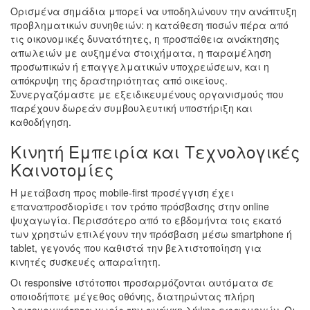
Ορισμένα σημάδια μπορεί να υποδηλώνουν την ανάπτυξη
προβληματικών συνηθειών: η κατάθεση ποσών πέρα από
τις οικονομικές δυνατότητες, η προσπάθεια ανάκτησης
απωλειών με αυξημένα στοιχήματα, η παραμέληση
προσωπικών ή επαγγελματικών υποχρεώσεων, και η
απόκρυψη της δραστηριότητας από οικείους.
Συνεργαζόμαστε με εξειδικευμένους οργανισμούς που
παρέχουν δωρεάν συμβουλευτική υποστήριξη και
καθοδήγηση.
Κινητή Εμπειρία και Τεχνολογικές
Καινοτομίες
Η μετάβαση προς mobile-first προσέγγιση έχει
επαναπροσδιορίσει τον τρόπο πρόσβασης στην online
ψυχαγωγία. Περισσότερο από το εβδομήντα τοις εκατό
των χρηστών επιλέγουν την πρόσβαση μέσω smartphone ή
tablet, γεγονός που καθιστά την βελτιστοποίηση για
κινητές συσκευές απαραίτητη.
Οι responsive ιστότοποι προσαρμόζονται αυτόματα σε
οποιοδήποτε μέγεθος οθόνης, διατηρώντας πλήρη
λειτουργικότητα χωρίς την ανάγκη λήψης εφαρμογών. Οι