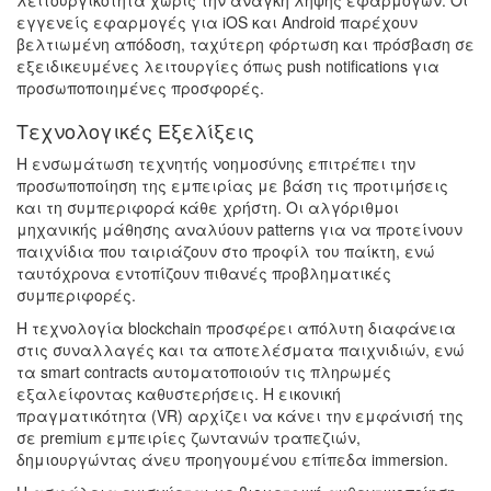
εγγενείς εφαρμογές για iOS και Android παρέχουν
βελτιωμένη απόδοση, ταχύτερη φόρτωση και πρόσβαση σε
εξειδικευμένες λειτουργίες όπως push notifications για
προσωποποιημένες προσφορές.
Τεχνολογικές Εξελίξεις
Η ενσωμάτωση τεχνητής νοημοσύνης επιτρέπει την
προσωποποίηση της εμπειρίας με βάση τις προτιμήσεις
και τη συμπεριφορά κάθε χρήστη. Οι αλγόριθμοι
μηχανικής μάθησης αναλύουν patterns για να προτείνουν
παιχνίδια που ταιριάζουν στο προφίλ του παίκτη, ενώ
ταυτόχρονα εντοπίζουν πιθανές προβληματικές
συμπεριφορές.
Η τεχνολογία blockchain προσφέρει απόλυτη διαφάνεια
στις συναλλαγές και τα αποτελέσματα παιχνιδιών, ενώ
τα smart contracts αυτοματοποιούν τις πληρωμές
εξαλείφοντας καθυστερήσεις. Η εικονική
πραγματικότητα (VR) αρχίζει να κάνει την εμφάνισή της
σε premium εμπειρίες ζωντανών τραπεζιών,
δημιουργώντας άνευ προηγουμένου επίπεδα immersion.