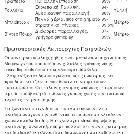
Τραπέζια
HD, αλληλεπίδραση
99%
Ευρωπαϊκή, Γαλλική,
94-
Ρουλέτα
Υψηλή
Αμερικανική παραλλαγή
98%
Πολλά χέρια, side στοιχήματα,
99-
Μπλάκτζακ
Μέτρια
στρατηγικοί πίνακες
99.5%
Διάφορες παραλλαγές,
97-
Βίντεο Πόκερ
Μέτρια
γρήγορο gameplay
99%
Πρωτοποριακές Λειτουργίες Παιχνιδιών
Οι μοντέρνοι κουλοχέρηδες ενσωματώνουν μηχανισμούς
Megaways που προσφέρουν χιλιάδες τρόπους νίκης,
cascading reels όπου τα κερδοφόρα σύμβολα
εξαφανίζονται δημιουργώντας νέες ευκαιρίες, και
προοδευτικά τζάκποτ που δύνανται να φτάσουν
εκατομμύρια. Οι επιλογές αγοράς μπόνους επιτρέπουν
άμεση πρόσβαση σε ειδικούς γύρους χωρίς την αναμονή
τυχαίας ενεργοποίησης.
Τα ζωντανά παιχνίδια με πραγματικούς ντίλερ
αναδημιουργούν την αυθεντική ατμόσφαιρα κλασικών
χώρων διασκέδασης. Η τεχνολογία streaming υψηλής
ανάλυσης, συνδυασμένη με πολλαπλές γωνίες κάμερας
και διαδραστική συνομιλία, δημιουργεί μια καθηλωτική