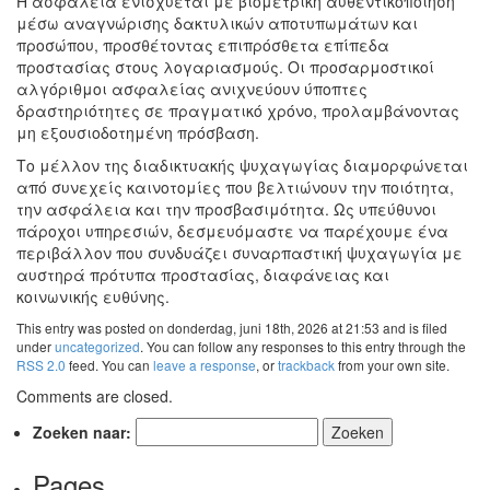
Η ασφάλεια ενισχύεται με βιομετρική αυθεντικοποίηση
μέσω αναγνώρισης δακτυλικών αποτυπωμάτων και
προσώπου, προσθέτοντας επιπρόσθετα επίπεδα
προστασίας στους λογαριασμούς. Οι προσαρμοστικοί
αλγόριθμοι ασφαλείας ανιχνεύουν ύποπτες
δραστηριότητες σε πραγματικό χρόνο, προλαμβάνοντας
μη εξουσιοδοτημένη πρόσβαση.
Το μέλλον της διαδικτυακής ψυχαγωγίας διαμορφώνεται
από συνεχείς καινοτομίες που βελτιώνουν την ποιότητα,
την ασφάλεια και την προσβασιμότητα. Ως υπεύθυνοι
πάροχοι υπηρεσιών, δεσμευόμαστε να παρέχουμε ένα
περιβάλλον που συνδυάζει συναρπαστική ψυχαγωγία με
αυστηρά πρότυπα προστασίας, διαφάνειας και
κοινωνικής ευθύνης.
This entry was posted on donderdag, juni 18th, 2026 at 21:53 and is filed
under
uncategorized
. You can follow any responses to this entry through the
RSS 2.0
feed. You can
leave a response
, or
trackback
from your own site.
Comments are closed.
Zoeken naar:
Pages