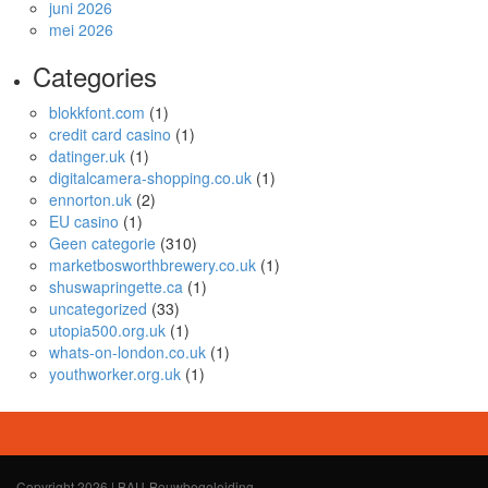
juni 2026
mei 2026
Categories
blokkfont.com
(1)
credit card casino
(1)
datinger.uk
(1)
digitalcamera-shopping.co.uk
(1)
ennorton.uk
(2)
EU casino
(1)
Geen categorie
(310)
marketbosworthbrewery.co.uk
(1)
shuswapringette.ca
(1)
uncategorized
(33)
utopia500.org.uk
(1)
whats-on-london.co.uk
(1)
youthworker.org.uk
(1)
Copyright 2026 | BAU-Bouwbegeleiding