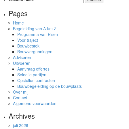
Pages
Home
Begeleiding van A t/m Z
Programma van Eisen
Voor traject
Bouwbestek
Bouwvergunningen
Adviseren
Uitvoeren
Aanvraag offertes
Selectie partijen
Opstellen contracten
Bouwbegeleiding op de bouwplaats
Over mij
Contact
Algemene voorwaarden
Archives
juli 2026