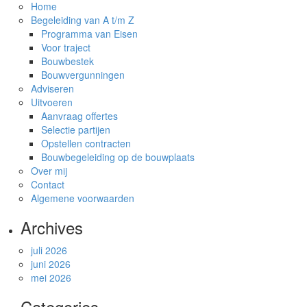
Home
Begeleiding van A t/m Z
Programma van Eisen
Voor traject
Bouwbestek
Bouwvergunningen
Adviseren
Uitvoeren
Aanvraag offertes
Selectie partijen
Opstellen contracten
Bouwbegeleiding op de bouwplaats
Over mij
Contact
Algemene voorwaarden
Archives
juli 2026
juni 2026
mei 2026
Categories