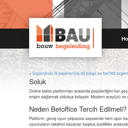
H
«
Explorando la experiencia de juego en bet365 argen
Soluk
Online bahis platformları arasında popülerliğini her ge
erişim sağlamak oldukça kolaydır. Modern arayüzü ve su
Neden Betoffice Tercih Edilmeli?
Platform, geniş oyun yelpazesi sayesinde hem spor bahisl
oyuncuların
takdirini kazanan başlıca özellikler arasında 