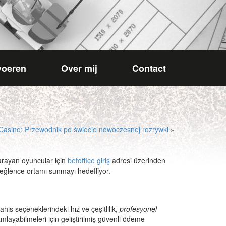
voeren
Over mij
Contact
Casino: Przewodnik po świecie nowoczesnej rozrywki
»
 arayan oyuncular için
betoffice giriş
adresi üzerinden
 eğlence ortamı sunmayı hedefliyor.
his seçeneklerindeki hız ve çeşitlilik,
profesyonel
mamlayabilmeleri için geliştirilmiş güvenli ödeme