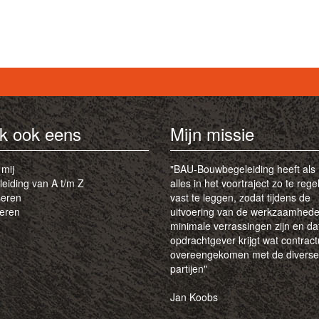
jk ook eens
Mijn missie
mij
"BAU-Bouwbegeleiding heeft als 
eiding van A t/m Z
alles in het voortraject zo te reg
seren
vast te leggen, zodat tijdens de
oeren
uitvoering van de werkzaamhede
minimale verrassingen zijn en da
opdrachtgever krijgt wat contract
overeengekomen met de diverse
partijen"
Jan Koobs