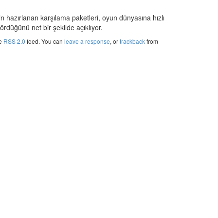
in hazırlanan karşılama paketleri, oyun dünyasına hızlı
ördüğünü net bir şekilde açıklıyor.
he
RSS 2.0
feed. You can
leave a response
, or
trackback
from