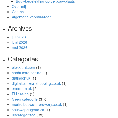
Bouwbegeleiding op de bouwplaats
Over mij
Contact
Algemene voorwaarden
Archives
juli 2026
juni 2026
mei 2026
Categories
blokkfont.com
(1)
credit card casino
(1)
datinger.uk
(1)
digitalcamera-shopping.co.uk
(1)
ennorton.uk
(2)
EU casino
(1)
Geen categorie
(310)
marketbosworthbrewery.co.uk
(1)
shuswapringette.ca
(1)
uncategorized
(33)