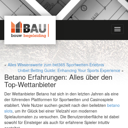
Toggl
navig
«
Alles Wissenswerte zum bet365 Sportwetten-Erlebnis
Unibet Betting Guide: Enhancing Your Sports Experience
»
Betano Erfahrungen: Alles über den
Top-Wettanbieter
Der Wettanbieter Betano hat sich in den letzten Jahren als eine
der führenden Plattformen für Sportwetten und Casinospiele
etabliert. Viele Nutzer suchen gezielt nach den beliebten
betano
slots
, um ihr Glück bei einer Vielzahl von modernen
Spielautomaten zu versuchen. Die Benutzeroberfläche ist dabei
sowohl für Einsteiger als auch für erfahrene Spieler intuitiv