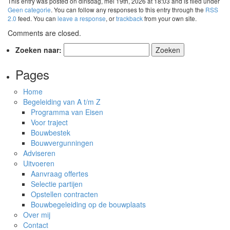
This entry was posted on dinsdag, mei 19th, 2026 at 18:03 and is filed under
Geen categorie
. You can follow any responses to this entry through the
RSS
2.0
feed. You can
leave a response
, or
trackback
from your own site.
Comments are closed.
Zoeken naar:
Pages
Home
Begeleiding van A t/m Z
Programma van Eisen
Voor traject
Bouwbestek
Bouwvergunningen
Adviseren
Uitvoeren
Aanvraag offertes
Selectie partijen
Opstellen contracten
Bouwbegeleiding op de bouwplaats
Over mij
Contact