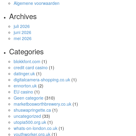
Algemene voorwaarden
Archives
juli 2026
juni 2026
mei 2026
Categories
blokkfont.com
(1)
credit card casino
(1)
datinger.uk
(1)
digitalcamera-shopping.co.uk
(1)
ennorton.uk
(2)
EU casino
(1)
Geen categorie
(310)
marketbosworthbrewery.co.uk
(1)
shuswapringette.ca
(1)
uncategorized
(33)
utopia500.org.uk
(1)
whats-on-london.co.uk
(1)
youthworker.org.uk
(1)