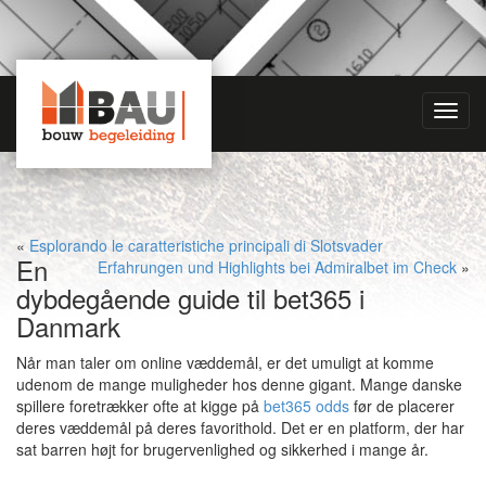
Toggl
navig
«
Esplorando le caratteristiche principali di Slotsvader
En
Erfahrungen und Highlights bei Admiralbet im Check
»
dybdegående guide til bet365 i
Danmark
Når man taler om online væddemål, er det umuligt at komme
udenom de mange muligheder hos denne gigant. Mange danske
spillere foretrækker ofte at kigge på
bet365 odds
før de placerer
deres væddemål på deres favorithold. Det er en platform, der har
sat barren højt for brugervenlighed og sikkerhed i mange år.