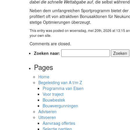
dabei die schnelle Wettabgabe auf
, die selbst während
Neben dem umfangreichen Sportprogramm bietet der Anb
profitiert oft von attraktiven Bonusaktionen für Neuk
stetige Optimierungen überzeugt.
This entry was posted on woensdag, mei 20th, 2026 at 13:15 and
your own site.
Comments are closed.
Zoeken naar:
Pages
Home
Begeleiding van A t/m Z
Programma van Eisen
Voor traject
Bouwbestek
Bouwvergunningen
Adviseren
Uitvoeren
Aanvraag offertes
Selectie partijen