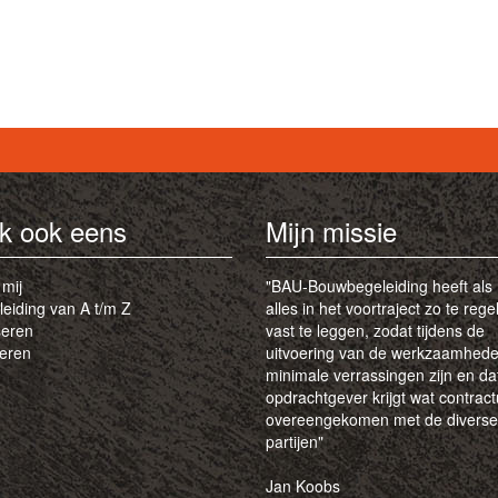
jk ook eens
Mijn missie
mij
"BAU-Bouwbegeleiding heeft als 
eiding van A t/m Z
alles in het voortraject zo te reg
seren
vast te leggen, zodat tijdens de
oeren
uitvoering van de werkzaamhede
minimale verrassingen zijn en da
opdrachtgever krijgt wat contract
overeengekomen met de diverse
partijen"
Jan Koobs