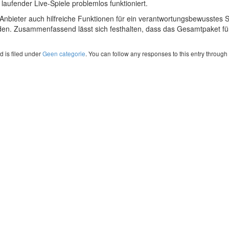
 laufender Live-Spiele problemlos funktioniert.
ieter auch hilfreiche Funktionen für ein verantwortungsbewusstes Spi
unden. Zusammenfassend lässt sich festhalten, dass das Gesamtpaket für
 is filed under
Geen categorie
. You can follow any responses to this entry through