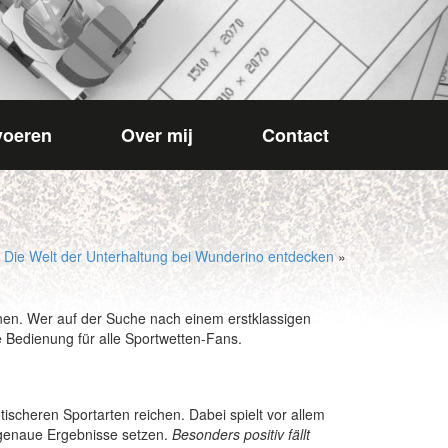
voeren
Over mij
Contact
Die Welt der Unterhaltung bei Wunderino entdecken
»
onen. Wer auf der Suche nach einem erstklassigen
e Bedienung für alle Sportwetten-Fans.
scheren Sportarten reichen. Dabei spielt vor allem
 genaue Ergebnisse setzen.
Besonders positiv fällt