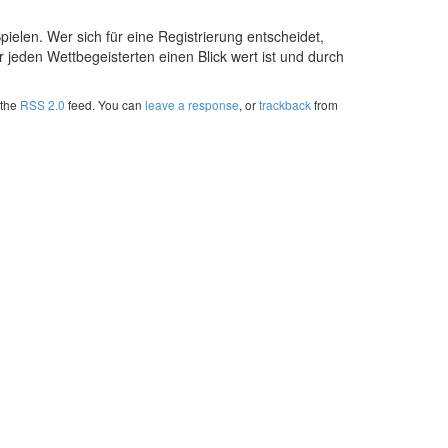
elen. Wer sich für eine Registrierung entscheidet,
 jeden Wettbegeisterten einen Blick wert ist und durch
 the
RSS 2.0
feed. You can
leave a response
, or
trackback
from