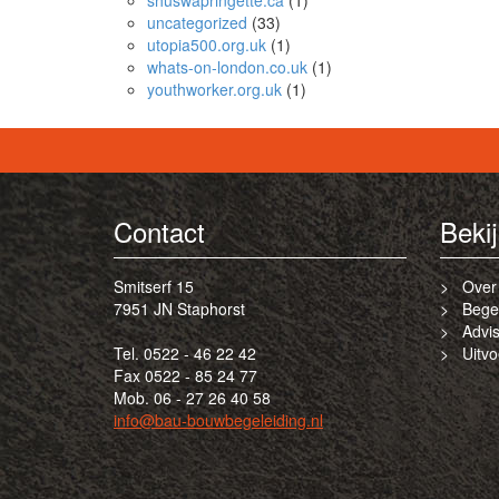
shuswapringette.ca
(1)
uncategorized
(33)
utopia500.org.uk
(1)
whats-on-london.co.uk
(1)
youthworker.org.uk
(1)
Contact
Beki
Smitserf 15
Over 
7951 JN Staphorst
Begel
Advi
Tel. 0522 - 46 22 42
Uitv
Fax 0522 - 85 24 77
Mob. 06 - 27 26 40 58
info@bau-bouwbegeleiding.nl