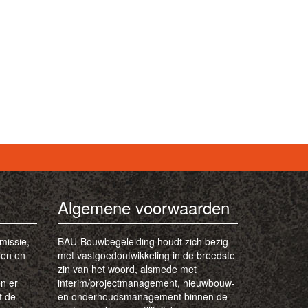
Algemene voorwaarden
missie,
BAU-Bouwbegeleiding houdt zich bezig
elen en
met vastgoedontwikkeling in de breedste
zin van het woord, alsmede met
n er
interim/projectmanagement, nieuwbouw-
t de
en onderhoudsmanagement binnen de