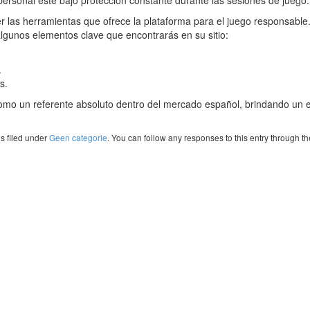
ersonal esté bajo protección constante durante las sesiones de juego.
r las herramientas que ofrece la plataforma para el juego responsable
gunos elementos clave que encontrarás en su sitio:
.
s.
omo un referente absoluto dentro del mercado español, brindando un en
s filed under
Geen categorie
. You can follow any responses to this entry through t