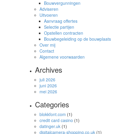
Bouwvergunningen
Adviseren
Uitvoeren
Aanvraag offertes
Selectie partijen
Opstellen contracten
Bouwbegeleiding op de bouwplaats
Over mij
Contact
Algemene voorwaarden
Archives
juli 2026
juni 2026
mei 2026
Categories
blokkfont.com
(1)
credit card casino
(1)
datinger.uk
(1)
digitalcamera-shopping.co.uk
(1)