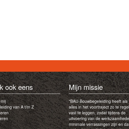
jk ook eens
Mijn missie
mij
"BAU-Bouwbegeleiding heeft als 
eiding van A t/m Z
alles in het voortraject zo te reg
seren
vast te leggen, zodat tijdens de
oeren
uitvoering van de werkzaamhede
minimale verrassingen zijn en da