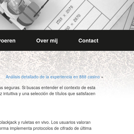
voeren
Over mij
Contact
Análisis detallado de la experiencia en 888 casino
»
s seguras. Si buscas entender el contexto de esta
intuitiva y una selección de títulos que satisfacen
ackjack y ruletas en vivo. Los usuarios valoran
forma implementa protocolos de cifrado de última