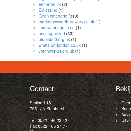
ennorton.uk
(2)
EU casino
(1)
Geen categorie
(310)
marketbosworthbrewery.co.uk
(1)
shuswapringette.ca
(1)
uncategorized
(33)
utopia500.org.uk
(1)
whats-on-london.co.uk
(1)
youthworker.org.uk
(1)
Contact
Beki
Smitserf 15
Over 
7951 JN Staphorst
Begel
Advi
Tel. 0522 - 46 22 42
Uitv
Fax 0522 - 85 24 77