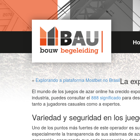
H
La ex
«
Explorando a plataforma Mostbet no Brasil
El mundo de los juegos de azar online ha crecido exp
industria, puedes consultar el
888 significado
para desc
tanto a jugadores casuales como a expertos.
Variedad y seguridad en los jue
Uno de los puntos más fuertes de este operador es su 
especialmente la transparencia de sus sistemas de aza