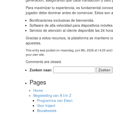
generación, asegurando que cada transacción y dato p
Para maximizar tu experiencia, es fundamental conoce
jugador debe dominar antes de comenzar. Estos son al
Bonificaciones exclusivas de bienvenida.
Software de alta velocidad para dispositivos móviles
Servicio de atención al cliente disponible las 24 hora
Gracias a estos recursos, la plataforma se mantiene c
apuestas.
This entry was posted on maandag, juni 8th, 2026 at 14:25 and i
your own site.
Comments are closed.
Zoeken naar:
Pages
Home
Begeleiding van A t/m Z
Programma van Eisen
Voor traject
Bouwbestek