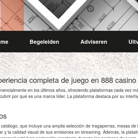
ome
Begeleiden
Adviseren
Uit
periencia completa de juego en 888 casino
onencialmente en los últimos años, ofreciendo plataformas cada vez má
ubrir por qué es una marca líder. La plataforma destaca por su interfaz 
gos
catálogo, que incluye una amplia selección de tragaperras, mesas de bl
r y la calidad visual de sus emisiones en streaming. Además, la plata