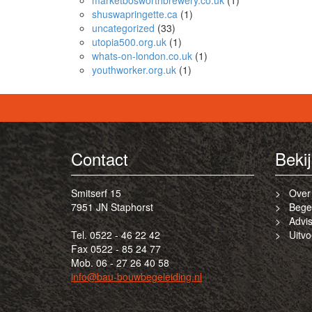
marketbosworthbrewery.co.uk
(1)
shuswapringette.ca
(1)
uncategorized
(33)
utopia500.org.uk
(1)
whats-on-london.co.uk
(1)
youthworker.org.uk
(1)
Contact
Beki
Smitserf 15
Over 
7951 JN Staphorst
Begel
Advi
Tel. 0522 - 46 22 42
Uitv
Fax 0522 - 85 24 77
Mob. 06 - 27 26 40 58
info@bau-bouwbegeleiding.nl