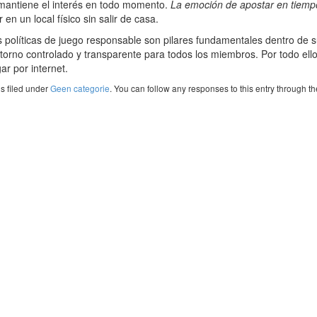
ue mantiene el interés en todo momento.
La emoción de apostar en tiemp
en un local físico sin salir de casa.
 las políticas de juego responsable son pilares fundamentales dentro de
rno controlado y transparente para todos los miembros. Por todo ello,
ar por internet.
s filed under
Geen categorie
. You can follow any responses to this entry through t