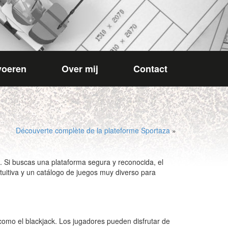
voeren
Over mij
Contact
Découverte complète de la plateforme Sportaza
»
 Si buscas una plataforma segura y reconocida, el
tuitiva y un catálogo de juegos muy diverso para
 como el blackjack. Los jugadores pueden disfrutar de