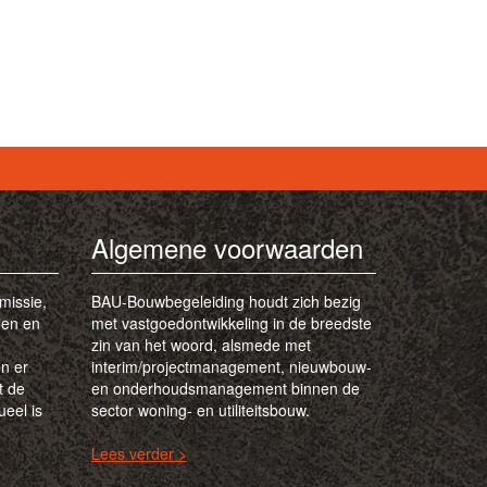
Algemene voorwaarden
missie,
BAU-Bouwbegeleiding houdt zich bezig
elen en
met vastgoedontwikkeling in de breedste
zin van het woord, alsmede met
n er
interim/projectmanagement, nieuwbouw-
t de
en onderhoudsmanagement binnen de
ueel is
sector woning- en utiliteitsbouw.
Lees verder >