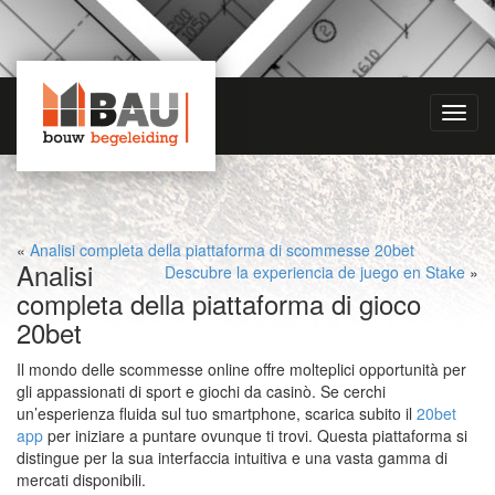
Toggl
navig
«
Analisi completa della piattaforma di scommesse 20bet
Analisi
Descubre la experiencia de juego en Stake
»
completa della piattaforma di gioco
20bet
Il mondo delle scommesse online offre molteplici opportunità per
gli appassionati di sport e giochi da casinò. Se cerchi
un’esperienza fluida sul tuo smartphone, scarica subito il
20bet
app
per iniziare a puntare ovunque ti trovi. Questa piattaforma si
distingue per la sua interfaccia intuitiva e una vasta gamma di
mercati disponibili.