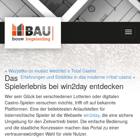
Toggl
navig
«
Wszystko co musisz wiedzieć o Total Casino
Das
Erfahrungen und Einblicke in das moderne n1bet casino
»
Spielerlebnis bei win2day entdecken
Wer sein Glück bei verschiedenen Lotterien oder digitalen
Casino-Spielen versuchen möchte, trifft oft auf bekannte
Plattformen. Eine der beliebtesten Anlaufstellen für
österreichische Spieler ist die Webseite
win2day
, die eine sichere
Umgebung für den Zeitvertreib bietet. Die einfache Bedienung
und die staatliche Konzession machen das Portal zu einer
vertrauenswürdigen Wahl für viele Nutzer.