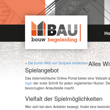
H
Alles W
«
Die bunte Welt von Slotpark entdecken
Spielangebot
Das österreichische Online-Portal bietet eine Vielzah
login
der erste Schritt für jeden registrierten Nutzer. D
bevorzugten Anlaufstelle macht.
Vielfalt der Spielmöglichkeiten
Wer sich bei dem Anbieter bewegt, findet eine beeindr