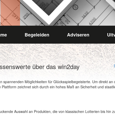
ome
Begeleiden
Adviseren
Uit
issenswerte über das win2day
l an spannenden Möglichkeiten für Glücksspielbegeisterte. Um direkt an
ie Plattform zeichnet sich durch ein hohes Maß an Sicherheit und staatli
uckende Auswahl an Produkten, die von klassischen Lotterien bis hin 