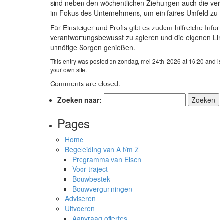
sind neben den wöchentlichen Ziehungen auch die vers
im Fokus des Unternehmens, um ein faires Umfeld zu 
Für Einsteiger und Profis gibt es zudem hilfreiche Info
verantwortungsbewusst zu agieren und die eigenen Lim
unnötige Sorgen genießen.
This entry was posted on zondag, mei 24th, 2026 at 16:20 and i
your own site.
Comments are closed.
Zoeken naar:
Pages
Home
Begeleiding van A t/m Z
Programma van Eisen
Voor traject
Bouwbestek
Bouwvergunningen
Adviseren
Uitvoeren
Aanvraag offertes