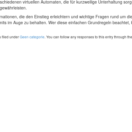
chiedenen virtuellen Automaten, die für kurzweilige Unterhaltung sor
gewährleisten.
rmationen, die den Einstieg erleichtern und wichtige Fragen rund um die
its im Auge zu behalten. Wer diese einfachen Grundregeln beachtet, 
s filed under
Geen categorie
. You can follow any responses to this entry through th