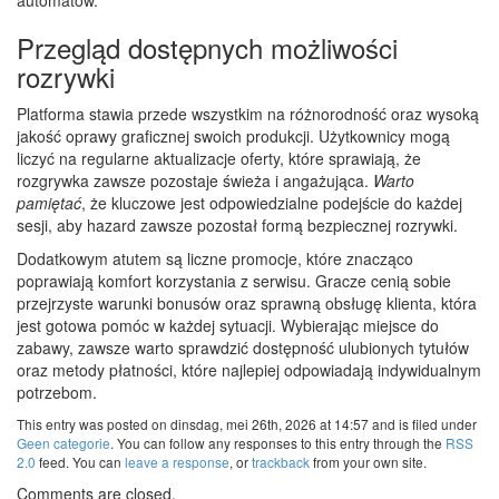
automatów.
Przegląd dostępnych możliwości
rozrywki
Platforma stawia przede wszystkim na różnorodność oraz wysoką
jakość oprawy graficznej swoich produkcji. Użytkownicy mogą
liczyć na regularne aktualizacje oferty, które sprawiają, że
rozgrywka zawsze pozostaje świeża i angażująca.
Warto
pamiętać
, że kluczowe jest odpowiedzialne podejście do każdej
sesji, aby hazard zawsze pozostał formą bezpiecznej rozrywki.
Dodatkowym atutem są liczne promocje, które znacząco
poprawiają komfort korzystania z serwisu. Gracze cenią sobie
przejrzyste warunki bonusów oraz sprawną obsługę klienta, która
jest gotowa pomóc w każdej sytuacji. Wybierając miejsce do
zabawy, zawsze warto sprawdzić dostępność ulubionych tytułów
oraz metody płatności, które najlepiej odpowiadają indywidualnym
potrzebom.
This entry was posted on dinsdag, mei 26th, 2026 at 14:57 and is filed under
Geen categorie
. You can follow any responses to this entry through the
RSS
2.0
feed. You can
leave a response
, or
trackback
from your own site.
Comments are closed.