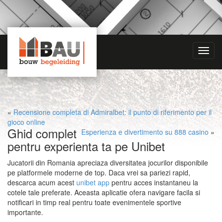
Toggl
navig
«
Recensione completa di Admiralbet: il punto di riferimento per il
gioco online
Ghid complet
Esperienza e divertimento su 888 casino
»
pentru experienta ta pe Unibet
Jucatorii din Romania apreciaza diversitatea jocurilor disponibile
pe platformele moderne de top. Daca vrei sa pariezi rapid,
descarca acum acest
unibet app
pentru acces instantaneu la
cotele tale preferate. Aceasta aplicatie ofera navigare facila si
notificari in timp real pentru toate evenimentele sportive
importante.