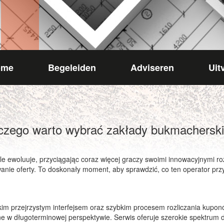
ome
Begeleiden
Adviseren
Uit
czego warto wybrać zakłady bukmachersk
 ewoluuje, przyciągając coraz więcej graczy swoimi innowacyjnymi rozw
wanie oferty. To doskonały moment, aby sprawdzić, co ten operator pr
stkim przejrzystym interfejsem oraz szybkim procesem rozliczania kupo
e w długoterminowej perspektywie. Serwis oferuje szerokie spektrum d