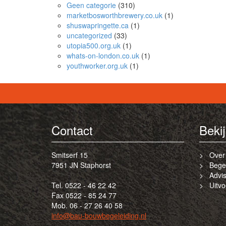
Geen categorie
(310)
marketbosworthbrewery.co.uk
(1)
shuswapringette.ca
(1)
uncategorized
(33)
utopia500.org.uk
(1)
whats-on-london.co.uk
(1)
youthworker.org.uk
(1)
Contact
Beki
Smitserf 15
Over 
7951 JN Staphorst
Begel
Advi
Tel. 0522 - 46 22 42
Uitv
Fax 0522 - 85 24 77
Mob. 06 - 27 26 40 58
info@bau-bouwbegeleiding.nl