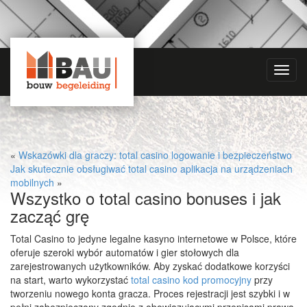
Toggl
navig
«
Wskazówki dla graczy: total casino logowanie i bezpieczeństwo
Jak skutecznie obsługiwać total casino aplikacja na urządzeniach
mobilnych
»
Wszystko o total casino bonuses i jak
zacząć grę
Total Casino to jedyne legalne kasyno internetowe w Polsce, które
oferuje szeroki wybór automatów i gier stołowych dla
zarejestrowanych użytkowników. Aby zyskać dodatkowe korzyści
na start, warto wykorzystać
total casino kod promocyjny
przy
tworzeniu nowego konta gracza. Proces rejestracji jest szybki i w