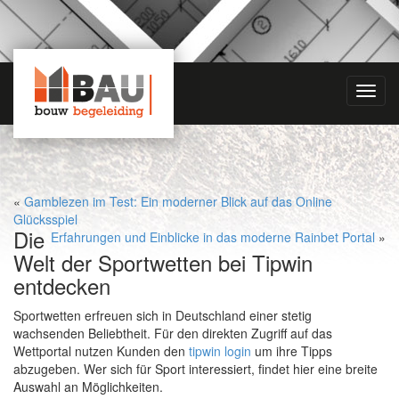
Toggl
navig
«
Gamblezen im Test: Ein moderner Blick auf das Online
Glücksspiel
Die
Erfahrungen und Einblicke in das moderne Rainbet Portal
»
Welt der Sportwetten bei Tipwin
entdecken
Sportwetten erfreuen sich in Deutschland einer stetig
wachsenden Beliebtheit. Für den direkten Zugriff auf das
Wettportal nutzen Kunden den
tipwin login
um ihre Tipps
abzugeben. Wer sich für Sport interessiert, findet hier eine breite
Auswahl an Möglichkeiten.