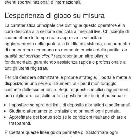
eventi sportivi nazionali e internazionali.
L’esperienza di gioco su misura
La caratteristica principale che distingue questo operatore è la
cura dedicata alla sezione dedicata ai mercati live. Chi sceglie di
scommettere in tempo reale apprezza la velocità di
aggiornamento delle quote e la fluidità del sistema, che permette
di non perdere nemmeno un momento cruciale della partita.
La
qualità del servizio clienti
rappresenta un altro pilastro
fondamentale, garantendo assistenza rapida e professionale a
tutti gli utenti registrati.
Per chi desidera ottimizzare le proprie strategie, il portale mette a
disposizione una serie di strumenti utili per il monitoraggio
costante delle scommesse. Seguire questi semplici suggerimenti
può migliorare sensibilmente la gestione del budget personale:
Impostare sempre dei limiti di deposito giornalieri o settimanali.
Studiare attentamente le statistiche prima di ogni puntata.
Approfittare dei bonus solo se le condizioni risultano chiare e
trasparenti.
Rispettare queste linee guida permette di trasformare ogni