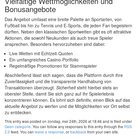
Vielfältige Wettmöglichkeiten und
Bonusangebote
Das Angebot umfasst eine breite Palette an Sportarten, von
Fußball bis hin zu Tennis und E-Sports, die jeden Fan begeistern
dürften. Neben den klassischen Sportwetten gibt es oft attraktive
Aktionen, die sowohl Neukunden als auch treue Spieler
ansprechen. Besonders hervorzuheben sind dabei:
Live-Wetten mit Echtzeit-Quoten
Ein umfangreiches Casino-Portfolio
Regelmäßige Promotionen für Stammspieler
Abschließend lässt sich sagen, dass die Plattform durch ihre
Zuverlässigkeit und die transparente Handhabung von
Transaktionen überzeugt.
Sicherheit
steht hierbei stets an
oberster Stelle, damit Sie sich ganz auf Ihr Spielerlebnis
konzentrieren können. Es lohnt sich definitiv, einen Blick auf das
aktuelle Angebot zu werfen und die Möglichkeiten vor Ort selbst
zu entdecken.
This entry was posted on zondag, mei 24th, 2026 at 18:46 and is filed under
Geen categorie
. You can follow any responses to this entry through the
RSS
2.0
feed. You can
leave a response
, or
trackback
from your own site.