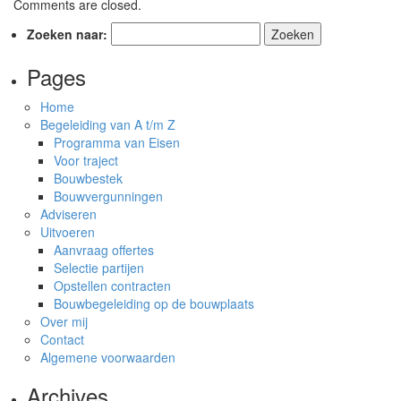
Comments are closed.
Zoeken naar:
Pages
Home
Begeleiding van A t/m Z
Programma van Eisen
Voor traject
Bouwbestek
Bouwvergunningen
Adviseren
Uitvoeren
Aanvraag offertes
Selectie partijen
Opstellen contracten
Bouwbegeleiding op de bouwplaats
Over mij
Contact
Algemene voorwaarden
Archives