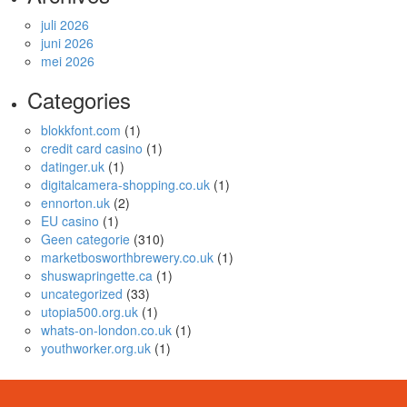
juli 2026
juni 2026
mei 2026
Categories
blokkfont.com
(1)
credit card casino
(1)
datinger.uk
(1)
digitalcamera-shopping.co.uk
(1)
ennorton.uk
(2)
EU casino
(1)
Geen categorie
(310)
marketbosworthbrewery.co.uk
(1)
shuswapringette.ca
(1)
uncategorized
(33)
utopia500.org.uk
(1)
whats-on-london.co.uk
(1)
youthworker.org.uk
(1)