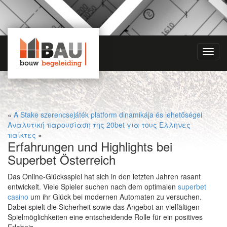
Toggl
navig
«
A Stake szerencsejáték platform dinamikája és lehetőségei
Αναλυτική παρουσίαση της 20bet για τους Έλληνες
παίκτες
»
Erfahrungen und Highlights bei
Superbet Österreich
Das Online-Glücksspiel hat sich in den letzten Jahren rasant
entwickelt. Viele Spieler suchen nach dem optimalen
superbet
casino
um ihr Glück bei modernen Automaten zu versuchen.
Dabei spielt die Sicherheit sowie das Angebot an vielfältigen
Spielmöglichkeiten eine entscheidende Rolle für ein positives