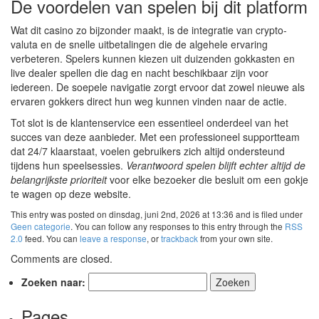
De voordelen van spelen bij dit platform
Wat dit casino zo bijzonder maakt, is de integratie van crypto-
valuta en de snelle uitbetalingen die de algehele ervaring
verbeteren. Spelers kunnen kiezen uit duizenden gokkasten en
live dealer spellen die dag en nacht beschikbaar zijn voor
iedereen. De soepele navigatie zorgt ervoor dat zowel nieuwe als
ervaren gokkers direct hun weg kunnen vinden naar de actie.
Tot slot is de klantenservice een essentieel onderdeel van het
succes van deze aanbieder. Met een professioneel supportteam
dat 24/7 klaarstaat, voelen gebruikers zich altijd ondersteund
tijdens hun speelsessies.
Verantwoord spelen blijft echter altijd de
belangrijkste prioriteit
voor elke bezoeker die besluit om een gokje
te wagen op deze website.
This entry was posted on dinsdag, juni 2nd, 2026 at 13:36 and is filed under
Geen categorie
. You can follow any responses to this entry through the
RSS
2.0
feed. You can
leave a response
, or
trackback
from your own site.
Comments are closed.
Zoeken naar:
Pages