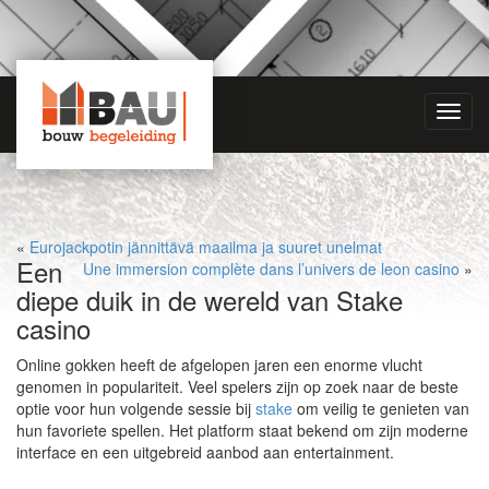
Toggl
navig
«
Eurojackpotin jännittävä maailma ja suuret unelmat
Een
Une immersion complète dans l’univers de leon casino
»
diepe duik in de wereld van Stake
casino
Online gokken heeft de afgelopen jaren een enorme vlucht
genomen in populariteit. Veel spelers zijn op zoek naar de beste
optie voor hun volgende sessie bij
stake
om veilig te genieten van
hun favoriete spellen. Het platform staat bekend om zijn moderne
interface en een uitgebreid aanbod aan entertainment.