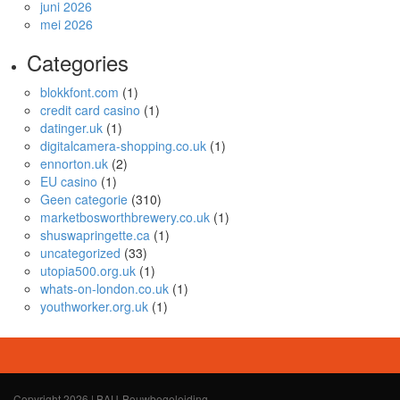
juni 2026
mei 2026
Categories
blokkfont.com
(1)
credit card casino
(1)
datinger.uk
(1)
digitalcamera-shopping.co.uk
(1)
ennorton.uk
(2)
EU casino
(1)
Geen categorie
(310)
marketbosworthbrewery.co.uk
(1)
shuswapringette.ca
(1)
uncategorized
(33)
utopia500.org.uk
(1)
whats-on-london.co.uk
(1)
youthworker.org.uk
(1)
Copyright 2026 | BAU-Bouwbegeleiding