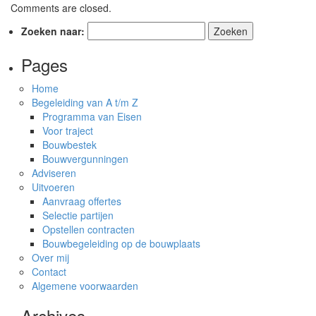
Comments are closed.
Zoeken naar:
Pages
Home
Begeleiding van A t/m Z
Programma van Eisen
Voor traject
Bouwbestek
Bouwvergunningen
Adviseren
Uitvoeren
Aanvraag offertes
Selectie partijen
Opstellen contracten
Bouwbegeleiding op de bouwplaats
Over mij
Contact
Algemene voorwaarden
Archives