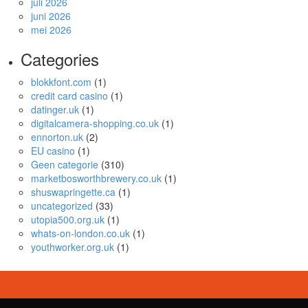
juli 2026
juni 2026
mei 2026
Categories
blokkfont.com
(1)
credit card casino
(1)
datinger.uk
(1)
digitalcamera-shopping.co.uk
(1)
ennorton.uk
(2)
EU casino
(1)
Geen categorie
(310)
marketbosworthbrewery.co.uk
(1)
shuswapringette.ca
(1)
uncategorized
(33)
utopia500.org.uk
(1)
whats-on-london.co.uk
(1)
youthworker.org.uk
(1)