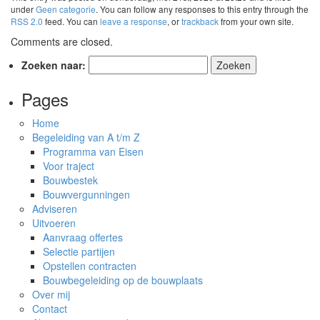
under
Geen categorie
. You can follow any responses to this entry through the
RSS 2.0
feed. You can
leave a response
, or
trackback
from your own site.
Comments are closed.
Zoeken naar:
Pages
Home
Begeleiding van A t/m Z
Programma van Eisen
Voor traject
Bouwbestek
Bouwvergunningen
Adviseren
Uitvoeren
Aanvraag offertes
Selectie partijen
Opstellen contracten
Bouwbegeleiding op de bouwplaats
Over mij
Contact