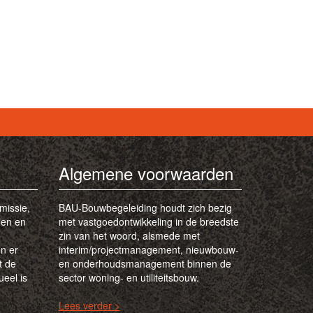
Algemene voorwaarden
missie,
BAU-Bouwbegeleiding houdt zich bezig
elen en
met vastgoedontwikkeling in de breedste
zin van het woord, alsmede met
n er
interim/projectmanagement, nieuwbouw-
t de
en onderhoudsmanagement binnen de
ueel is
sector woning- en utiliteitsbouw.
Lees verder >