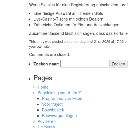
Wenn Sie sich für eine Registrierung entscheiden, pro
Eine riesige Auswahl an Themen-Slots
Live-Casino-Tische mit echten Dealern
Zahlreiche Optionen für Ein- und Auszahlungen
Zusammenfassend lässt sich sagen, dass das Portal ein
This entry was posted on donderdag, mei 21st, 2026 at 17:06 an
your own site.
Comments are closed.
Zoeken naar:
Pages
Home
Begeleiding van A t/m Z
Programma van Eisen
Voor traject
Bouwbestek
Bouwvergunningen
Adviseren
Uitvoeren