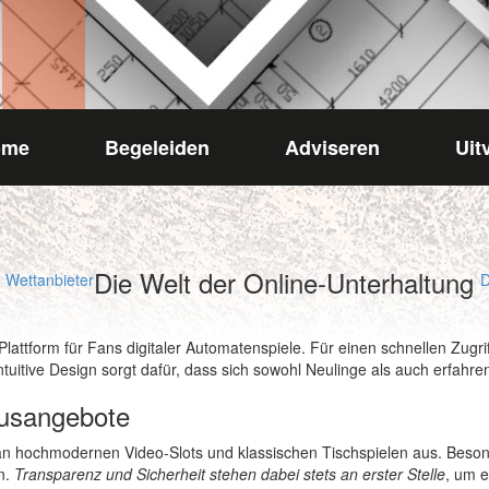
ome
Begeleiden
Adviseren
Uit
Die Welt der Online-Unterhaltung
n Wettanbieter
D
attform für Fans digitaler Automatenspiele. Für einen schnellen Zugrif
ntuitive Design sorgt dafür, dass sich sowohl Neulinge als auch erfahren
nusangebote
e an hochmodernen Video-Slots und klassischen Tischspielen aus. Beson
n.
Transparenz und Sicherheit stehen dabei stets an erster Stelle
, um e