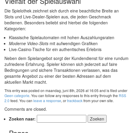
Vielfalt der Spielauswahl
Die Spielothek zeichnet sich durch eine beachtliche Breite an
Slots und Live-Dealer-Spielen aus, die jeden Geschmack
bedienen. Besonders beliebt sind hierbei die folgenden
Kategorien:
Klassische Spielautomaten mit hohen Auszahlungsraten
Moderne Video-Slots
mit aufwendigen Grafiken
Live-Casino-Tische für ein authentisches Erlebnis
Neben dem Spielangebot sorgt der Kundendienst für eine rundum
zufriedene Erfahrung. Spieler können sich jederzeit auf faire
Bedingungen und sichere Transaktionen verlassen, was das
gesamte Angebot zu einer der besten Adressen auf dem
aktuellen Markt macht.
This entry was posted on maandag, juni 8th, 2026 at 16:05 and is filed under
Geen categorie
. You can follow any responses to this entry through the
RSS
2.0
feed. You can
leave a response
, or
trackback
from your own site.
Comments are closed.
Zoeken naar:
Pages