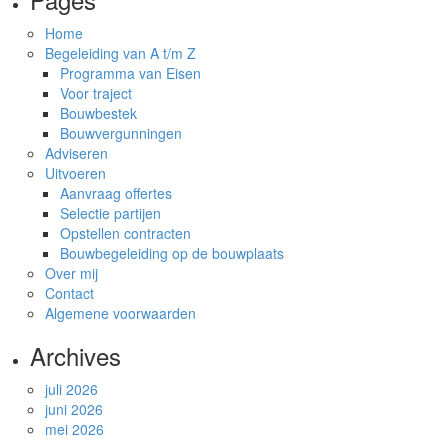
Home
Begeleiding van A t/m Z
Programma van Eisen
Voor traject
Bouwbestek
Bouwvergunningen
Adviseren
Uitvoeren
Aanvraag offertes
Selectie partijen
Opstellen contracten
Bouwbegeleiding op de bouwplaats
Over mij
Contact
Algemene voorwaarden
Archives
juli 2026
juni 2026
mei 2026