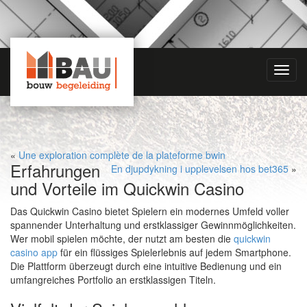
Toggl
navig
«
Une exploration complète de la plateforme bwin
Erfahrungen
En djupdykning i upplevelsen hos bet365
»
und Vorteile im Quickwin Casino
Das Quickwin Casino bietet Spielern ein modernes Umfeld voller
spannender Unterhaltung und erstklassiger Gewinnmöglichkeiten.
Wer mobil spielen möchte, der nutzt am besten die
quickwin
casino app
für ein flüssiges Spielerlebnis auf jedem Smartphone.
Die Plattform überzeugt durch eine intuitive Bedienung und ein
umfangreiches Portfolio an erstklassigen Titeln.