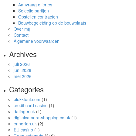
Aanvraag offertes
Selectie partijen
Opstellen contracten
Bouwbegeleiding op de bouwplaats
Over mij
Contact
Algemene voorwaarden
Archives
juli 2026
juni 2026
mei 2026
Categories
blokkfont.com
(1)
credit card casino
(1)
datinger.uk
(1)
digitalcamera-shopping.co.uk
(1)
ennorton.uk
(2)
EU casino
(1)
Geen categorie
(310)