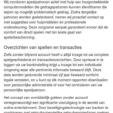
Wij monitoren speelpatronen actief met hulp van hoogontwikkelde
computermodellen die gedragspatronen kunnen identificeren die
wijzen op mogelijk problematisch gedrag. Zodra dergelijke
patronen worden gedetecteerd, nemen wij proactief contact op
met suggesties voor hulpmiddelen en professionele
ondersteuning. Deze zorgzame aanpak garandeert ervoor dat de
comfort van direct spelen niet ten koste gaat van
spelerbescherming.
Overzichten van spellen en transacties
Zelfs zonder blijvend account heeft u altijd inzage tot uw complete
spelgeschiedenis en transactieoverzichten. Door opnieuw in te
loggen via uw bankinstelling krijgt u inzage tot een individuele
omgeving waar alle pertinente informatie bewaard blijft. Deze
data worden gedurende minimaal vijf jaar bewaard conform
legale vereisten, en u kunt op elk moment rapporten downloaden
voor persoonlijke administratie of voor het controleren van uw
persoonlijke speelpatroon.
Het concept van onmiddellijk gokken zonder account
vertegenwoordigt een significante vooruitgang in de wereld van
online entertainment. Door beveiligingstechnologie van banken te
combineren met gebruiksvriendelijke gebruikersinterfaces creëren