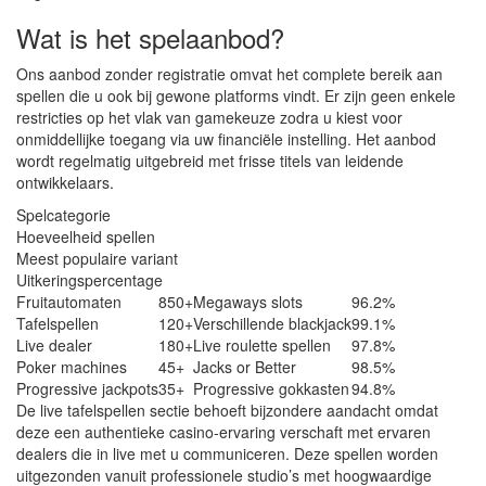
Wat is het spelaanbod?
Ons aanbod zonder registratie omvat het complete bereik aan
spellen die u ook bij gewone platforms vindt. Er zijn geen enkele
restricties op het vlak van gamekeuze zodra u kiest voor
onmiddellijke toegang via uw financiële instelling. Het aanbod
wordt regelmatig uitgebreid met frisse titels van leidende
ontwikkelaars.
Spelcategorie
Hoeveelheid spellen
Meest populaire variant
Uitkeringspercentage
Fruitautomaten
850+
Megaways slots
96.2%
Tafelspellen
120+
Verschillende blackjack
99.1%
Live dealer
180+
Live roulette spellen
97.8%
Poker machines
45+
Jacks or Better
98.5%
Progressive jackpots
35+
Progressive gokkasten
94.8%
De live tafelspellen sectie behoeft bijzondere aandacht omdat
deze een authentieke casino-ervaring verschaft met ervaren
dealers die in live met u communiceren. Deze spellen worden
uitgezonden vanuit professionele studio’s met hoogwaardige