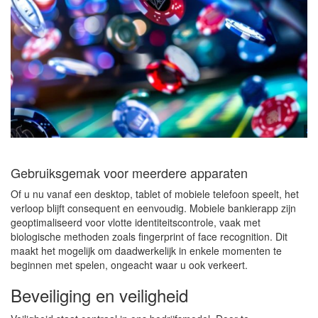
Gebruiksgemak voor meerdere apparaten
Of u nu vanaf een desktop, tablet of mobiele telefoon speelt, het
verloop blijft consequent en eenvoudig. Mobiele bankierapp zijn
geoptimaliseerd voor vlotte identiteitscontrole, vaak met
biologische methoden zoals fingerprint of face recognition. Dit
maakt het mogelijk om daadwerkelijk in enkele momenten te
beginnen met spelen, ongeacht waar u ook verkeert.
Beveiliging en veiligheid