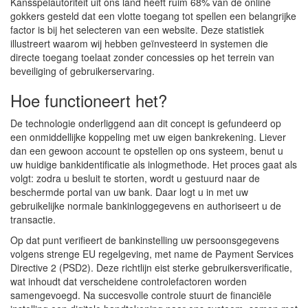
Kansspelautoriteit uit ons land heeft ruim 68% van de online
gokkers gesteld dat een vlotte toegang tot spellen een belangrijke
factor is bij het selecteren van een website. Deze statistiek
illustreert waarom wij hebben geïnvesteerd in systemen die
directe toegang toelaat zonder concessies op het terrein van
beveiliging of gebruikerservaring.
Hoe functioneert het?
De technologie onderliggend aan dit concept is gefundeerd op
een onmiddellijke koppeling met uw eigen bankrekening. Liever
dan een gewoon account te opstellen op ons systeem, benut u
uw huidige bankidentificatie als inlogmethode. Het proces gaat als
volgt: zodra u besluit te storten, wordt u gestuurd naar de
beschermde portal van uw bank. Daar logt u in met uw
gebruikelijke normale bankinloggegevens en authoriseert u de
transactie.
Op dat punt verifieert de bankinstelling uw persoonsgegevens
volgens strenge EU regelgeving, met name de Payment Services
Directive 2 (PSD2). Deze richtlijn eist sterke gebruikersverificatie,
wat inhoudt dat verscheidene controlefactoren worden
samengevoegd. Na succesvolle controle stuurt de financiële