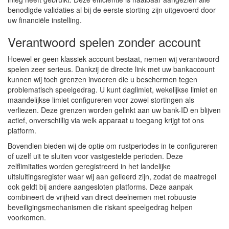
benodigde validaties al bij de eerste storting zijn uitgevoerd door
uw financiële instelling.
Verantwoord spelen zonder account
Hoewel er geen klassiek account bestaat, nemen wij verantwoord
spelen zeer serieus. Dankzij de directe link met uw bankaccount
kunnen wij toch grenzen invoeren die u beschermen tegen
problematisch speelgedrag. U kunt daglimiet, wekelijkse limiet en
maandelijkse limiet configureren voor zowel stortingen als
verliezen. Deze grenzen worden gelinkt aan uw bank-ID en blijven
actief, onverschillig via welk apparaat u toegang krijgt tot ons
platform.
Bovendien bieden wij de optie om rustperiodes in te configureren
of uzelf uit te sluiten voor vastgestelde perioden. Deze
zelflimitaties worden geregistreerd in het landelijke
uitsluitingsregister waar wij aan gelieerd zijn, zodat de maatregel
ook geldt bij andere aangesloten platforms. Deze aanpak
combineert de vrijheid van direct deelnemen met robuuste
beveiligingsmechanismen die riskant speelgedrag helpen
voorkomen.