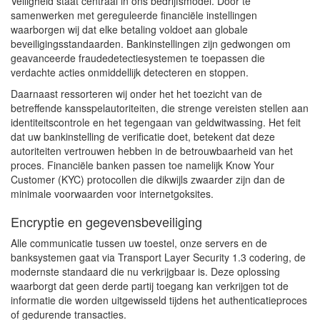
Veiligheid staat centraal in ons bedrijfsmodel. Door te
samenwerken met gereguleerde financiële instellingen
waarborgen wij dat elke betaling voldoet aan globale
beveiligingsstandaarden. Bankinstellingen zijn gedwongen om
geavanceerde fraudedetectiesystemen te toepassen die
verdachte acties onmiddellijk detecteren en stoppen.
Daarnaast ressorteren wij onder het het toezicht van de
betreffende kansspelautoriteiten, die strenge vereisten stellen aan
identiteitscontrole en het tegengaan van geldwitwassing. Het feit
dat uw bankinstelling de verificatie doet, betekent dat deze
autoriteiten vertrouwen hebben in de betrouwbaarheid van het
proces. Financiële banken passen toe namelijk Know Your
Customer (KYC) protocollen die dikwijls zwaarder zijn dan de
minimale voorwaarden voor internetgoksites.
Encryptie en gegevensbeveiliging
Alle communicatie tussen uw toestel, onze servers en de
banksystemen gaat via Transport Layer Security 1.3 codering, de
modernste standaard die nu verkrijgbaar is. Deze oplossing
waarborgt dat geen derde partij toegang kan verkrijgen tot de
informatie die worden uitgewisseld tijdens het authenticatieproces
of gedurende transacties.