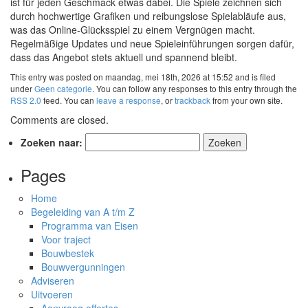
ist für jeden Geschmack etwas dabei. Die Spiele zeichnen sich
durch hochwertige Grafiken und reibungslose Spielabläufe aus,
was das Online-Glücksspiel zu einem Vergnügen macht.
Regelmäßige Updates und neue Spieleinführungen sorgen dafür,
dass das Angebot stets aktuell und spannend bleibt.
This entry was posted on maandag, mei 18th, 2026 at 15:52 and is filed
under
Geen categorie
. You can follow any responses to this entry through the
RSS 2.0
feed. You can
leave a response
, or
trackback
from your own site.
Comments are closed.
Zoeken naar:
Pages
Home
Begeleiding van A t/m Z
Programma van Eisen
Voor traject
Bouwbestek
Bouwvergunningen
Adviseren
Uitvoeren