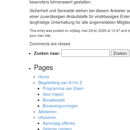
besonders lohnenswert gestalten.
Sicherheit und Seriosität stehen bei diesem Anbieter 
einer zuverlässigen Anlaufstelle für erstklassiges Enter
langfristige Unterhaltung für alle angemeldeten Mitglie
This entry was posted on vrijdag, mei 22nd, 2026 at 12:47 and i
your own site.
Comments are closed.
Zoeken naar:
Pages
Home
Begeleiding van A t/m Z
Programma van Eisen
Voor traject
Bouwbestek
Bouwvergunningen
Adviseren
Uitvoeren
Aanvraag offertes
Selectie partijen