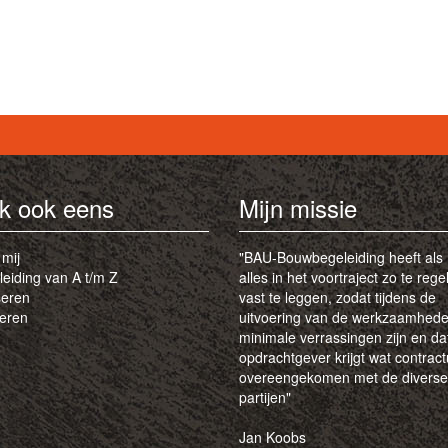
jk ook eens
Mijn missie
mij
"BAU-Bouwbegeleiding heeft als 
eiding van A t/m Z
alles in het voortraject zo te reg
seren
vast te leggen, zodat tijdens de
oeren
uitvoering van de werkzaamhede
minimale verrassingen zijn en da
opdrachtgever krijgt wat contract
overeengekomen met de diverse
partijen"
Jan Koobs