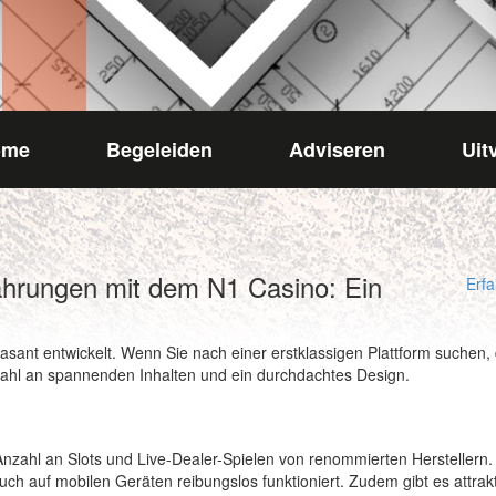
ome
Begeleiden
Adviseren
Uit
ahrungen mit dem N1 Casino: Ein
Erfa
rasant entwickelt. Wenn Sie nach einer erstklassigen Plattform suchen,
wahl an spannenden Inhalten und ein durchdachtes Design.
zahl an Slots und Live-Dealer-Spielen von renommierten Herstellern. Nu
ch auf mobilen Geräten reibungslos funktioniert. Zudem gibt es attrak