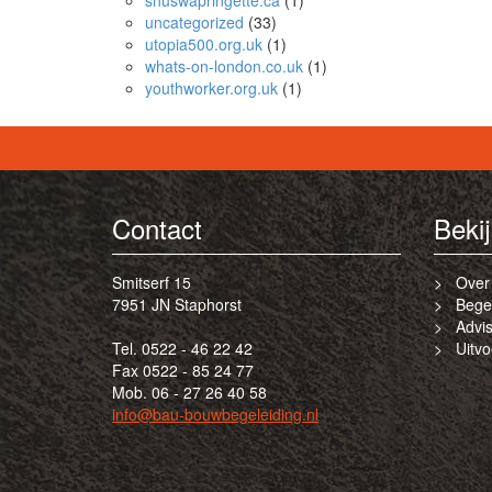
shuswapringette.ca
(1)
uncategorized
(33)
utopia500.org.uk
(1)
whats-on-london.co.uk
(1)
youthworker.org.uk
(1)
Contact
Beki
Smitserf 15
Over 
7951 JN Staphorst
Begel
Advi
Tel. 0522 - 46 22 42
Uitv
Fax 0522 - 85 24 77
Mob. 06 - 27 26 40 58
info@bau-bouwbegeleiding.nl