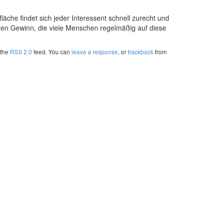
che findet sich jeder Interessent schnell zurecht und
n Gewinn, die viele Menschen regelmäßig auf diese
 the
RSS 2.0
feed. You can
leave a response
, or
trackback
from