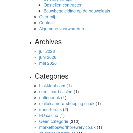
Opstellen contracten
Bouwbegeleiding op de bouwplaats
Over mij
Contact
Algemene voorwaarden
Archives
juli 2026
juni 2026
mei 2026
Categories
blokkfont.com
(1)
credit card casino
(1)
datinger.uk
(1)
digitalcamera-shopping.co.uk
(1)
ennorton.uk
(2)
EU casino
(1)
Geen categorie
(310)
marketbosworthbrewery.co.uk
(1)