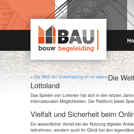
H
Die Welt
«
Die Welt der Unterhaltung im nv casino
Lottoland
Das Spielen von Lotterien hat sich in den letzten Jah
internationalen Möglichkeiten. Die Plattform bietet Sp
Vielfalt und Sicherheit beim Onli
Ein wesentlicher Vorteil bei der Nutzung digitaler Anb
teilnehmen, sondern auch ihr Glück bei den legendären