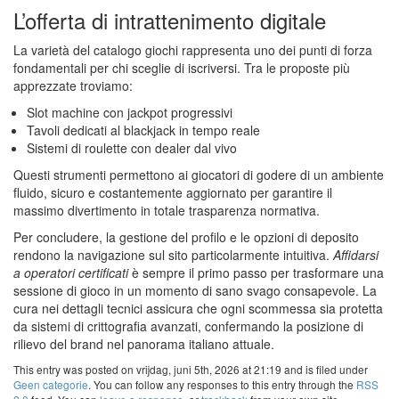
L’offerta di intrattenimento digitale
La varietà del catalogo giochi rappresenta uno dei punti di forza
fondamentali per chi sceglie di iscriversi. Tra le proposte più
apprezzate troviamo:
Slot machine con jackpot progressivi
Tavoli dedicati al blackjack in tempo reale
Sistemi di roulette con dealer dal vivo
Questi strumenti permettono ai giocatori di godere di un ambiente
fluido, sicuro e costantemente aggiornato per garantire il
massimo divertimento in totale trasparenza normativa.
Per concludere, la gestione del profilo e le opzioni di deposito
rendono la navigazione sul sito particolarmente intuitiva.
Affidarsi
a operatori certificati
è sempre il primo passo per trasformare una
sessione di gioco in un momento di sano svago consapevole. La
cura nei dettagli tecnici assicura che ogni scommessa sia protetta
da sistemi di crittografia avanzati, confermando la posizione di
rilievo del brand nel panorama italiano attuale.
This entry was posted on vrijdag, juni 5th, 2026 at 21:19 and is filed under
Geen categorie
. You can follow any responses to this entry through the
RSS