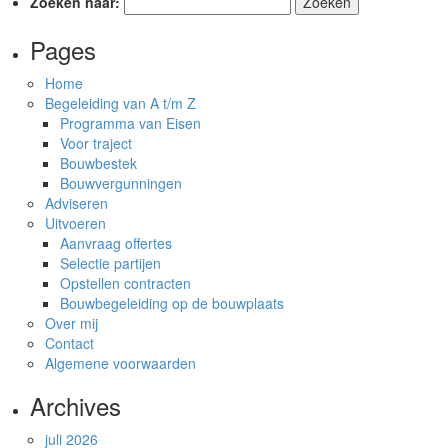
Zoeken naar:
Pages
Home
Begeleiding van A t/m Z
Programma van Eisen
Voor traject
Bouwbestek
Bouwvergunningen
Adviseren
Uitvoeren
Aanvraag offertes
Selectie partijen
Opstellen contracten
Bouwbegeleiding op de bouwplaats
Over mij
Contact
Algemene voorwaarden
Archives
juli 2026