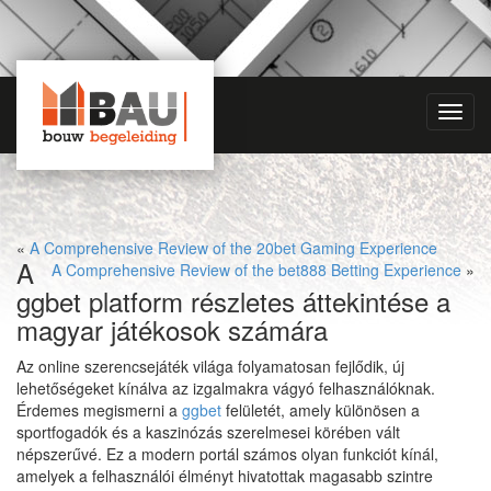
Toggl
navig
«
A Comprehensive Review of the 20bet Gaming Experience
A
A Comprehensive Review of the bet888 Betting Experience
»
ggbet platform részletes áttekintése a
magyar játékosok számára
Az online szerencsejáték világa folyamatosan fejlődik, új
lehetőségeket kínálva az izgalmakra vágyó felhasználóknak.
Érdemes megismerni a
ggbet
felületét, amely különösen a
sportfogadók és a kaszinózás szerelmesei körében vált
népszerűvé. Ez a modern portál számos olyan funkciót kínál,
amelyek a felhasználói élményt hivatottak magasabb szintre