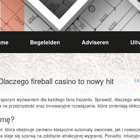
ome
Begeleiden
Adviseren
Uit
Dlaczego fireball casino to nowy hit
La
 sporym wyzwaniem dla każdego fana hazardu. Sprawdź, dlaczego wł
 na przejrzystość oraz innowacyjne rozwiązania, które zmieniają oblicz
ormę?
ier, która obejmuje zarówno klasyczne automaty owocowe, jak i nowoc
a staje się szansą na zdobycie atrakcyjnej wygranej. Ponadto, intuicyjn