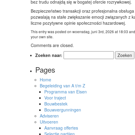
bez trudu odnajdą się w bogatej ofercie rozrywkowej.
Bezpieczeństwo transakcji oraz profesjonalna obsługa
pozwalają na stałe zwiększanie emocji związanych z k
liczne pozytywne opinie społeczności hazardowej.
This entry was posted on woensdag, juni 3rd, 2026 at 18:03 and
your own site.
Comments are closed.
Zoeken naar:
Pages
Home
Begeleiding van A t/m Z
Programma van Eisen
Voor traject
Bouwbestek
Bouwvergunningen
Adviseren
Uitvoeren
Aanvraag offertes
Selectie partijen