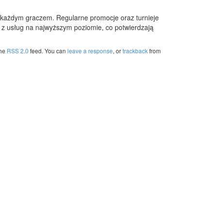
z każdym graczem. Regularne promocje oraz turnieje
 z usług na najwyższym poziomie, co potwierdzają
the
RSS 2.0
feed. You can
leave a response
, or
trackback
from