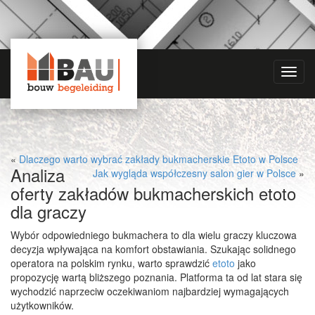
Toggl
navig
«
Dlaczego warto wybrać zakłady bukmacherskie Etoto w Polsce
Analiza
Jak wygląda współczesny salon gier w Polsce
»
oferty zakładów bukmacherskich etoto
dla graczy
Wybór odpowiedniego bukmachera to dla wielu graczy kluczowa
decyzja wpływająca na komfort obstawiania. Szukając solidnego
operatora na polskim rynku, warto sprawdzić
etoto
jako
propozycję wartą bliższego poznania. Platforma ta od lat stara się
wychodzić naprzeciw oczekiwaniom najbardziej wymagających
użytkowników.